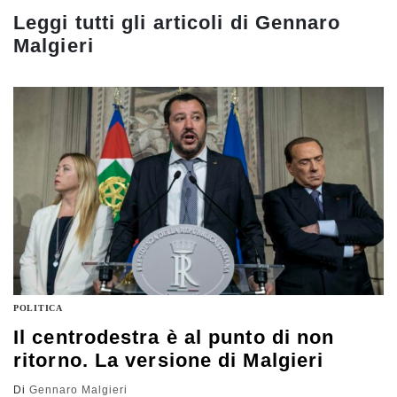
Leggi tutti gli articoli di
Gennaro
Malgieri
POLITICA
Il centrodestra è al punto di non
ritorno. La versione di Malgieri
Di
Gennaro Malgieri