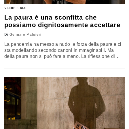
VERDE E BLU
La paura è una sconfitta che
possiamo dignitosamente accettare
Di
Gennaro Malgieri
La pandemia ha messo a nudo la forza della paura e ci
sta modellando secondo canoni inimmaginabili. Ma
della paura non si può fare a meno. La riflessione di
Gennaro Malgieri