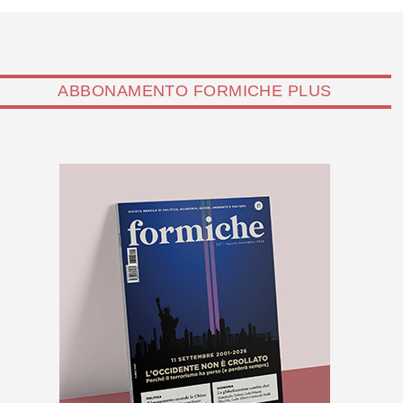
ABBONAMENTO FORMICHE PLUS