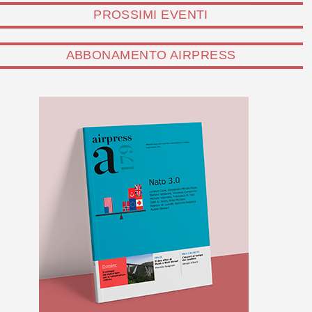
PROSSIMI EVENTI
ABBONAMENTO AIRPRESS