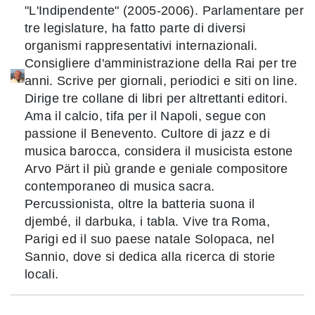
"L'Indipendente" (2005-2006). Parlamentare per
tre legislature, ha fatto parte di diversi
organismi rappresentativi internazionali.
Consigliere d'amministrazione della Rai per tre
anni. Scrive per giornali, periodici e siti on line.
Dirige tre collane di libri per altrettanti editori.
Ama il calcio, tifa per il Napoli, segue con
passione il Benevento. Cultore di jazz e di
musica barocca, considera il musicista estone
Arvo Pärt il più grande e geniale compositore
contemporaneo di musica sacra.
Percussionista, oltre la batteria suona il
djembé, il darbuka, i tabla. Vive tra Roma,
Parigi ed il suo paese natale Solopaca, nel
Sannio, dove si dedica alla ricerca di storie
locali.