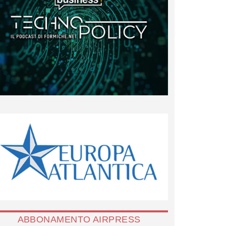
ABBONAMENTO AIRPRESS