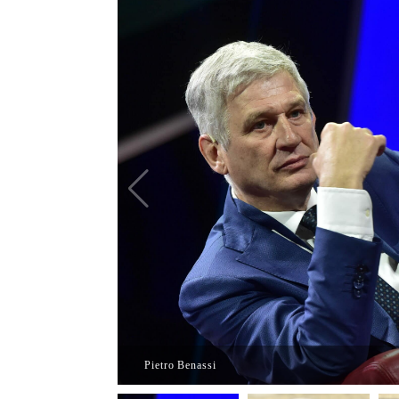
Pietro Benassi