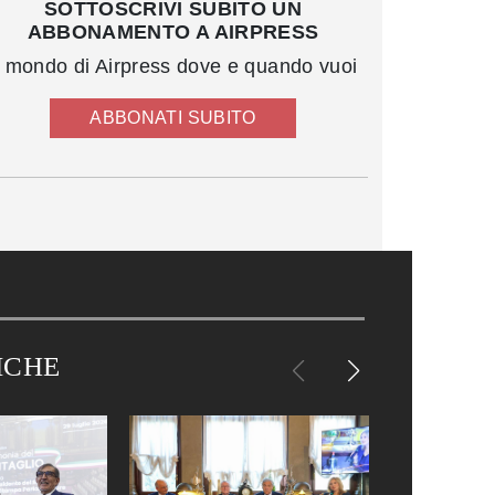
SOTTOSCRIVI SUBITO UN
ABBONAMENTO A AIRPRESS
l mondo di Airpress dove e quando vuoi
ABBONATI SUBITO
ICHE