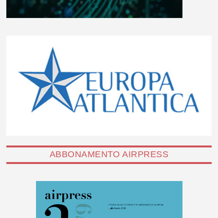
ABBONAMENTO AIRPRESS