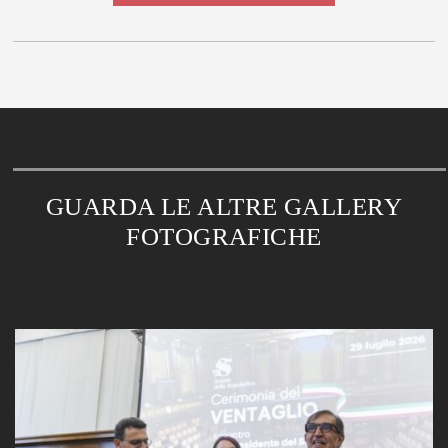
GUARDA LE ALTRE GALLERY
FOTOGRAFICHE