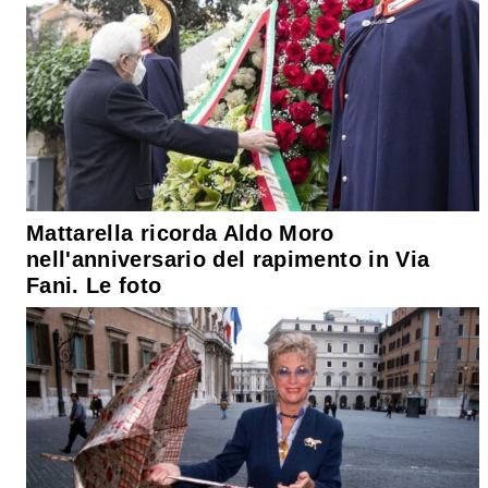
Mattarella ricorda Aldo Moro
nell'anniversario del rapimento in Via
Fani. Le foto