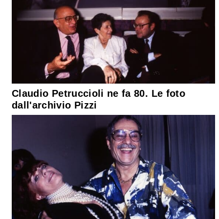
Claudio Petruccioli ne fa 80. Le foto
dall'archivio Pizzi