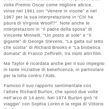
volte Premio Oscar come migliore attrice,
vinse nel 1961 con “Venere in visone” e nel
1967 per la sua interpretazione in “Chi ha
paura di Virginia Woolf?”. Note anche le
interpretazioni in “Il padre della sposa” di
Vincente Minnelli, “Un posto al sole” e “Il
gigante” di George Stevens, “La gatta sul tetto
che scotta” di Richard Brooks e “La bisbetica
domata” di Franco Zeffirelli, tra molti altri film.
Ma Taylor è ricordata anche per il suo impegno
in tante iniziative di beneficenza, in particolare
per la lotta contro l’Aids.
Famoso il suo rapporto sentimentale con
l’attore Richard Burton, che sposò due volte
nell’arco di 14 anni. Nel 1974 Burton girò “Il
viaggio” con Sophia Loren e la regia di Vittorio