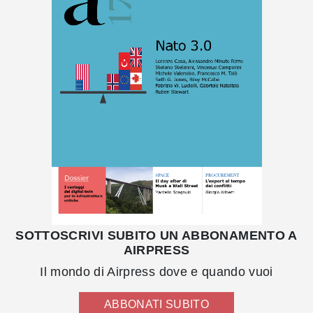
SOTTOSCRIVI SUBITO UN ABBONAMENTO A
AIRPRESS
Il mondo di Airpress dove e quando vuoi
ABBONATI SUBITO