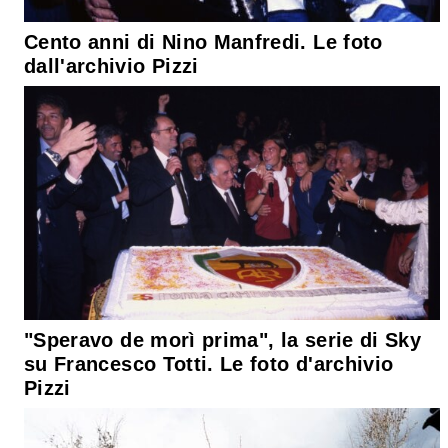
Cento anni di Nino Manfredi. Le foto
dall'archivio Pizzi
"Speravo de morì prima", la serie di Sky
su Francesco Totti. Le foto d'archivio
Pizzi