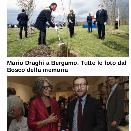
Mario Draghi a Bergamo. Tutte le foto dal
Bosco della memoria