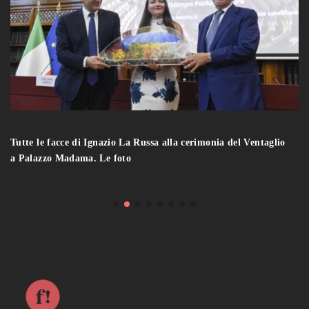
Tutte le facce di Ignazio La Russa alla cerimonia del Ventaglio
a Palazzo Madama. Le foto