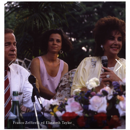
Franco Zeffirelli ed Elizabeth Taylor