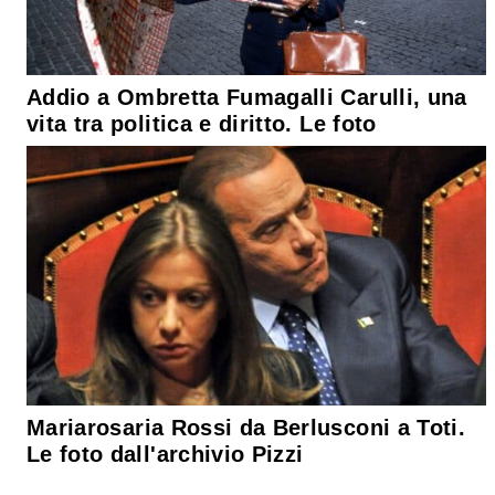
Addio a Ombretta Fumagalli Carulli, una
vita tra politica e diritto. Le foto
Mariarosaria Rossi da Berlusconi a Toti.
Le foto dall'archivio Pizzi