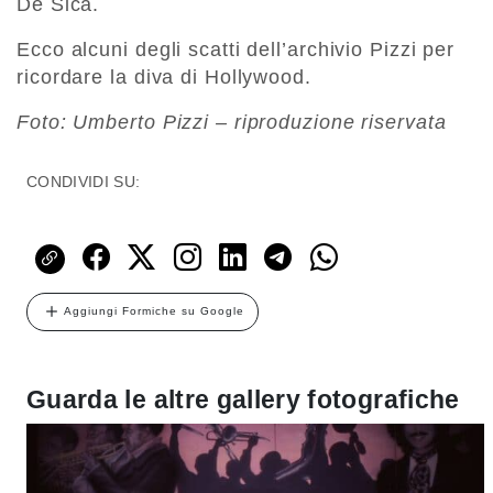
De Sica.
Ecco alcuni degli scatti dell’archivio Pizzi per
ricordare la diva di Hollywood.
Foto: Umberto Pizzi – riproduzione riservata
CONDIVIDI SU:
Aggiungi Formiche su Google
Guarda le altre gallery fotografiche