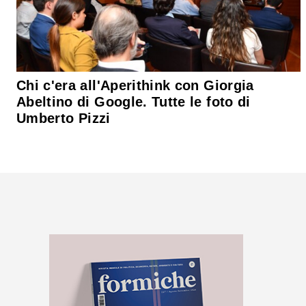
Chi c'era all'Aperithink con Giorgia
Abeltino di Google. Tutte le foto di
Umberto Pizzi