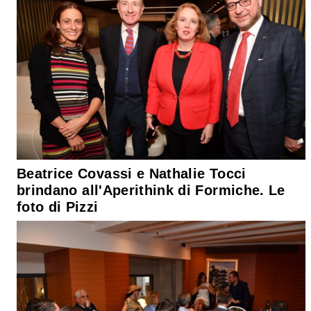
Beatrice Covassi e Nathalie Tocci
brindano all'Aperithink di Formiche. Le
foto di Pizzi