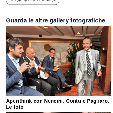
Aggiungi Formiche su Google
Guarda le altre gallery fotografiche
Aperithink con Nencini, Contu e Pagliaro.
Le foto