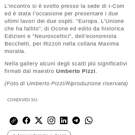
L’incontro si è svolto presso la sede di I-Com
ed è stata l’occasione per presentare i due
ultimi lavori dei due ospiti. “Europa. L’Unione
che ha fallito”, di Ocone ed edito da historica
Edizioni e “Neuroscettici”, dell’economista
Becchetti, per Rizzoli nella collana Maxima
moralia.
Nella gallery alcuni degli scatti più significativi
firmati dal maestro
Umberto Pizzi
.
(Foto di Umberto Pizzi/Riproduzione riservata)
CONDIVIDI SU: