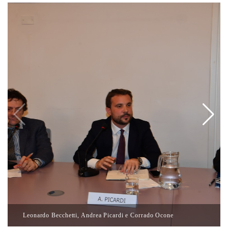
Leonardo Becchetti, Andrea Picardi e Corrado Ocone