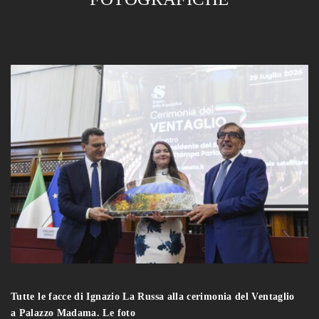
Tutte le facce di Ignazio La Russa alla cerimonia del Ventaglio
a Palazzo Madama. Le foto