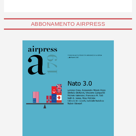
ABBONAMENTO AIRPRESS