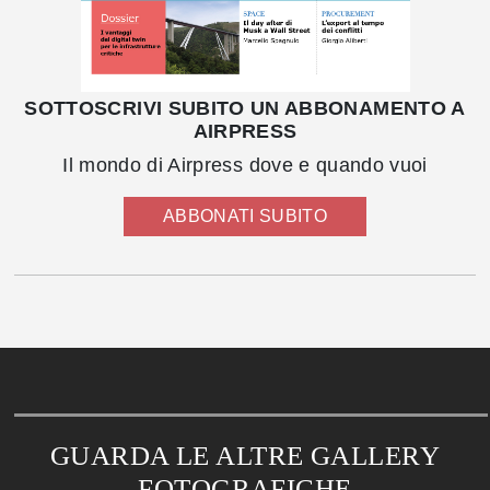
SOTTOSCRIVI SUBITO UN ABBONAMENTO A
AIRPRESS
Il mondo di Airpress dove e quando vuoi
ABBONATI SUBITO
GUARDA LE ALTRE GALLERY
FOTOGRAFICHE