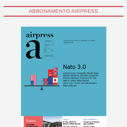
ABBONAMENTO AIRPRESS