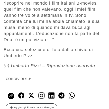
riscoprire nel mondo i film italiani B-movies,
quei film che non valevano, oggi i miei film
vanno tre volte a settimana in tv. Sono
contenta che lui mi ha abbia chiamato la sua
musa, meno di quando mi dava buca agli
appuntamenti. L’educazione non fa parte del
Dna, è un po’ viziato…”.
Ecco una selezione di foto dall’archivio di
Umberto Pizzi.
(c) Umberto Pizzi – Riproduzione riservata
CONDIVIDI SU:
Aggiungi Formiche su Google