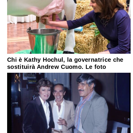
Chi è Kathy Hochul, la governatrice che
sostituirà Andrew Cuomo. Le foto