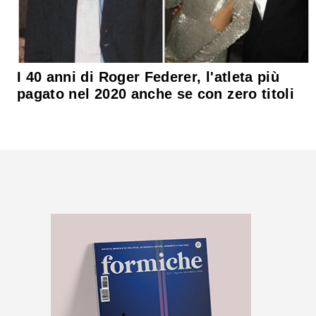
I 40 anni di Roger Federer, l'atleta più
pagato nel 2020 anche se con zero titoli