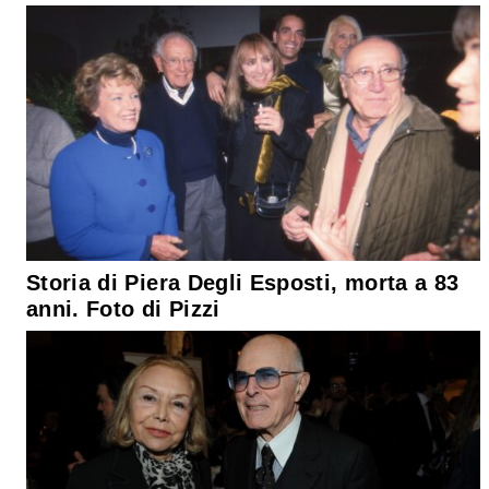
Storia di Piera Degli Esposti, morta a 83
anni. Foto di Pizzi