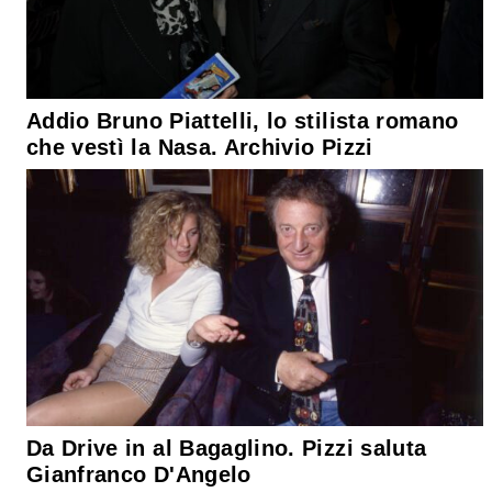
Addio Bruno Piattelli, lo stilista romano
che vestì la Nasa. Archivio Pizzi
Da Drive in al Bagaglino. Pizzi saluta
Gianfranco D'Angelo