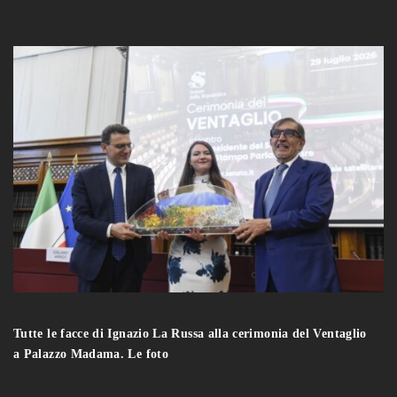
Tutte le facce di Ignazio La Russa alla cerimonia del Ventaglio
a Palazzo Madama. Le foto