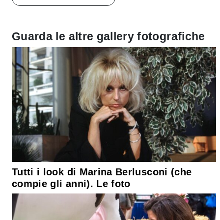
Guarda le altre gallery fotografiche
Tutti i look di Marina Berlusconi (che
compie gli anni). Le foto