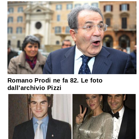
Romano Prodi ne fa 82. Le foto
dall'archivio Pizzi