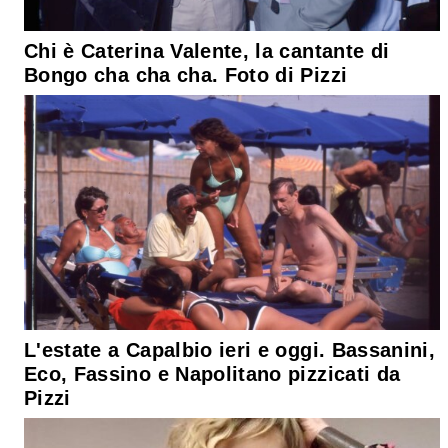
Chi è Caterina Valente, la cantante di
Bongo cha cha cha. Foto di Pizzi
L'estate a Capalbio ieri e oggi. Bassanini,
Eco, Fassino e Napolitano pizzicati da
Pizzi