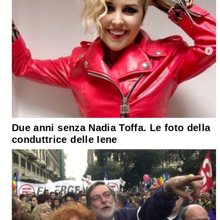
Due anni senza Nadia Toffa. Le foto della
conduttrice delle Iene