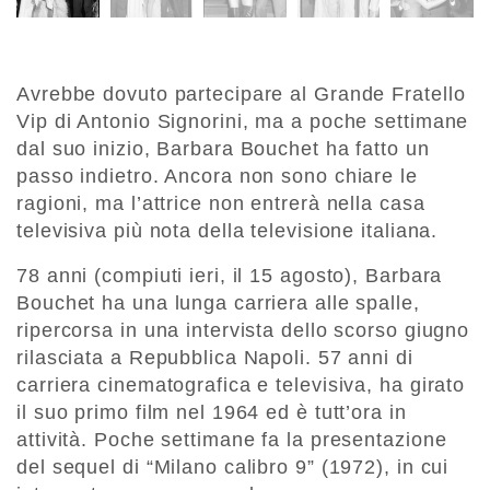
Avrebbe dovuto partecipare al Grande Fratello
Vip di Antonio Signorini, ma a poche settimane
dal suo inizio, Barbara Bouchet ha fatto un
passo indietro. Ancora non sono chiare le
ragioni, ma l’attrice non entrerà nella casa
televisiva più nota della televisione italiana.
78 anni (compiuti ieri, il 15 agosto), Barbara
Bouchet ha una lunga carriera alle spalle,
ripercorsa in una intervista dello scorso giugno
rilasciata a Repubblica Napoli. 57 anni di
carriera cinematografica e televisiva, ha girato
il suo primo film nel 1964 ed è tutt’ora in
attività. Poche settimane fa la presentazione
del sequel di “Milano calibro 9” (1972), in cui