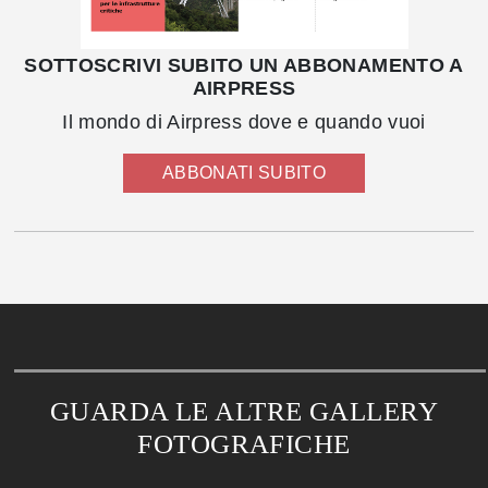
SOTTOSCRIVI SUBITO UN ABBONAMENTO A
AIRPRESS
Il mondo di Airpress dove e quando vuoi
ABBONATI SUBITO
GUARDA LE ALTRE GALLERY
FOTOGRAFICHE