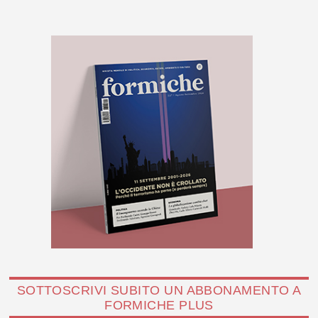
SOTTOSCRIVI SUBITO UN ABBONAMENTO A
FORMICHE PLUS