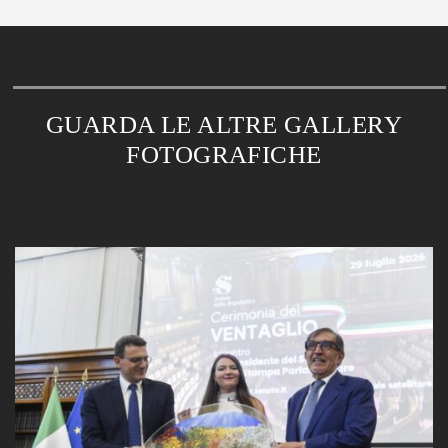
GUARDA LE ALTRE GALLERY
FOTOGRAFICHE