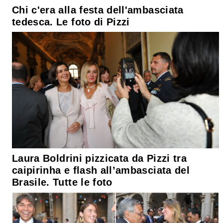
Chi c'era alla festa dell'ambasciata
tedesca. Le foto di Pizzi
Laura Boldrini pizzicata da Pizzi tra
caipirinha e flash all’ambasciata del
Brasile. Tutte le foto