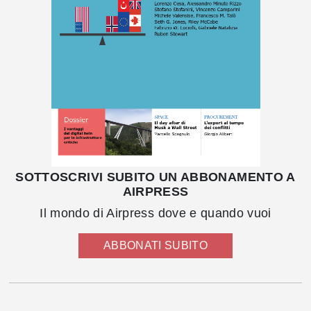
SOTTOSCRIVI SUBITO UN ABBONAMENTO A
AIRPRESS
Il mondo di Airpress dove e quando vuoi
ABBONATI SUBITO