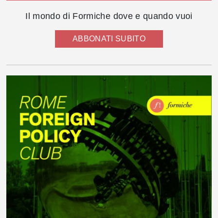
Il mondo di Formiche dove e quando vuoi
ABBONATI SUBITO