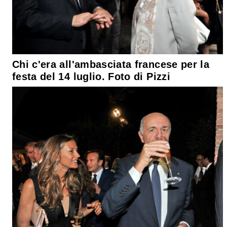
Chi c'era all'ambasciata francese per la
festa del 14 luglio. Foto di Pizzi