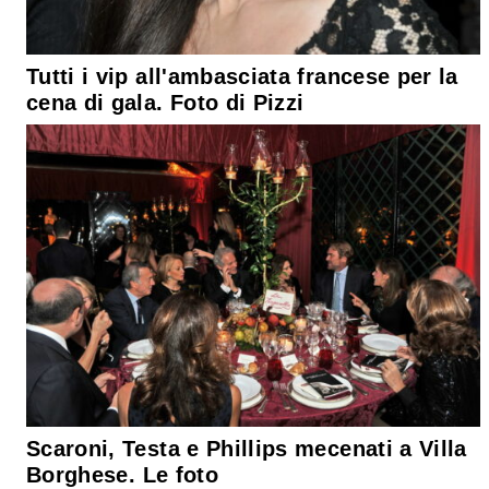
Tutti i vip all'ambasciata francese per la
cena di gala. Foto di Pizzi
Scaroni, Testa e Phillips mecenati a Villa
Borghese. Le foto