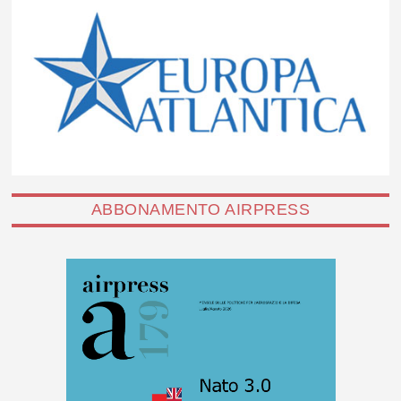
ABBONAMENTO AIRPRESS