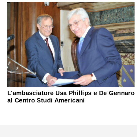
L'ambasciatore Usa Phillips e De Gennaro
al Centro Studi Americani