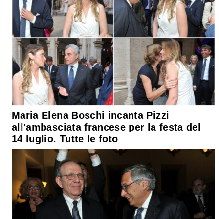
Maria Elena Boschi incanta Pizzi
all'ambasciata francese per la festa del
14 luglio. Tutte le foto