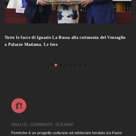
Tutte le facce di Ignazio La Russa alla cerimonia del Ventaglio
a Palazzo Madama. Le foto
ANALISI, COMMENTI, SCENARI
Formiche è un progetto culturale ed editoriale fondato da Paolo