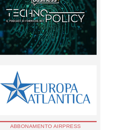
ABBONAMENTO AIRPRESS