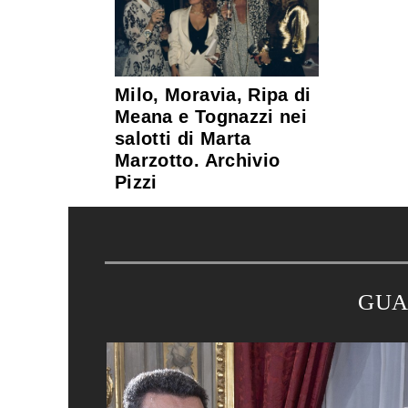
Milo, Moravia, Ripa di
Meana e Tognazzi nei
salotti di Marta
Marzotto. Archivio
Pizzi
GUA