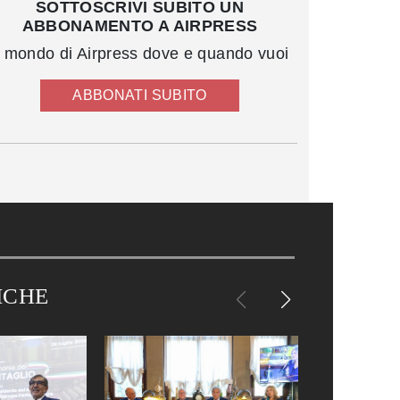
SOTTOSCRIVI SUBITO UN
ABBONAMENTO A AIRPRESS
l mondo di Airpress dove e quando vuoi
ABBONATI SUBITO
ICHE