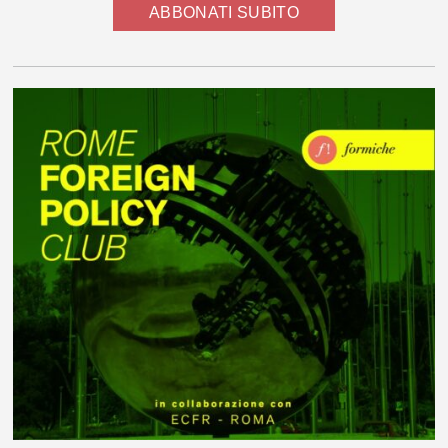
ABBONATI SUBITO