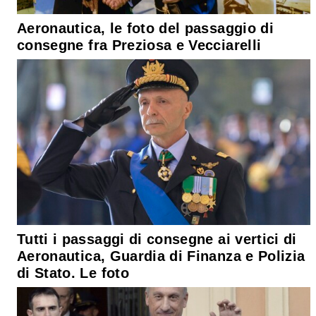
Aeronautica, le foto del passaggio di
consegne fra Preziosa e Vecciarelli
Tutti i passaggi di consegne ai vertici di
Aeronautica, Guardia di Finanza e Polizia
di Stato. Le foto