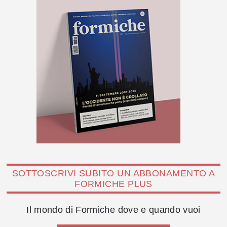
SOTTOSCRIVI SUBITO UN ABBONAMENTO A
FORMICHE PLUS
Il mondo di Formiche dove e quando vuoi