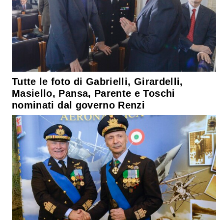
Tutte le foto di Gabrielli, Girardelli,
Masiello, Pansa, Parente e Toschi
nominati dal governo Renzi