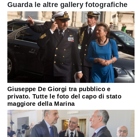
Guarda le altre gallery fotografiche
Giuseppe De Giorgi tra pubblico e
privato. Tutte le foto del capo di stato
maggiore della Marina