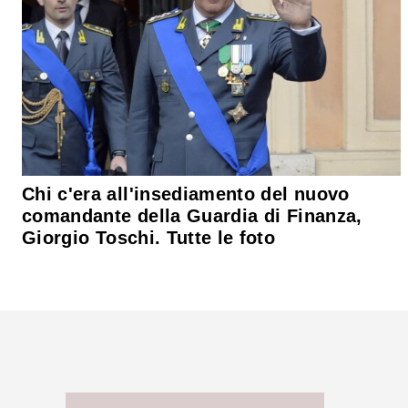
Chi c'era all'insediamento del nuovo
comandante della Guardia di Finanza,
Giorgio Toschi. Tutte le foto