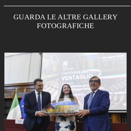
GUARDA LE ALTRE GALLERY
FOTOGRAFICHE