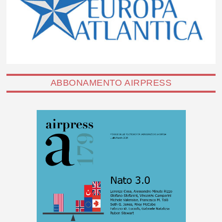
ABBONAMENTO AIRPRESS