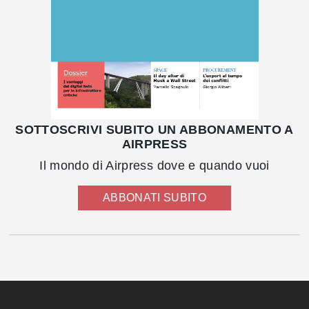
SOTTOSCRIVI SUBITO UN ABBONAMENTO A
AIRPRESS
Il mondo di Airpress dove e quando vuoi
ABBONATI SUBITO