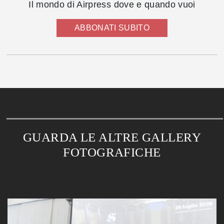
Il mondo di Airpress dove e quando vuoi
ABBONATI SUBITO
GUARDA LE ALTRE GALLERY
FOTOGRAFICHE