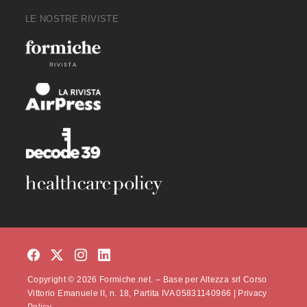
LE NOSTRE RIVISTE
Copyright © 2026 Formiche.net. – Base per Altezza srl Corso
Vittorio Emanuele II, n. 18, Partita IVA 05831140966 |
Privacy
Policy.