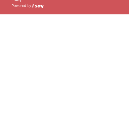
Powered by