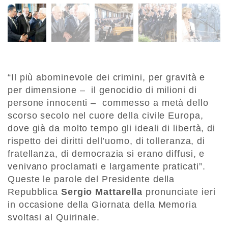
“Il più abominevole dei crimini, per gravità e
per dimensione – il genocidio di milioni di
persone innocenti – commesso a metà dello
scorso secolo nel cuore della civile Europa,
dove già da molto tempo gli ideali di libertà, di
rispetto dei diritti dell’uomo, di tolleranza, di
fratellanza, di democrazia si erano diffusi, e
venivano proclamati e largamente praticati”.
Queste le parole del Presidente della
Repubblica
Sergio Mattarella
pronunciate ieri
in occasione della Giornata della Memoria
svoltasi al Quirinale.