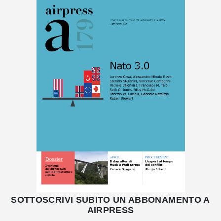
SOTTOSCRIVI SUBITO UN ABBONAMENTO A
AIRPRESS