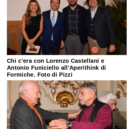
Chi c'era con Lorenzo Castellani e
Antonio Funiciello all'Aperithink di
Formiche. Foto di Pizzi