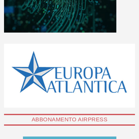
ABBONAMENTO AIRPRESS