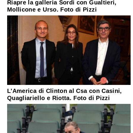
Riapre la galleria Sordi con Gualtieri,
Mollicone e Urso. Foto di Pizzi
L'America di Clinton al Csa con Casini,
Quagliariello e Riotta. Foto di Pizzi