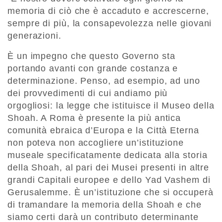
memoria di ciò che è accaduto e accrescerne,
sempre di più, la consapevolezza nelle giovani
generazioni.
È un impegno che questo Governo sta
portando avanti con grande costanza e
determinazione. Penso, ad esempio, ad uno
dei provvedimenti di cui andiamo più
orgogliosi: la legge che istituisce il Museo della
Shoah. A Roma è presente la più antica
comunità ebraica d’Europa e la Città Eterna
non poteva non accogliere un’istituzione
museale specificatamente dedicata alla storia
della Shoah, al pari dei Musei presenti in altre
grandi Capitali europee e dello Yad Vashem di
Gerusalemme. È un’istituzione che si occuperà
di tramandare la memoria della Shoah e che
siamo certi darà un contributo determinante