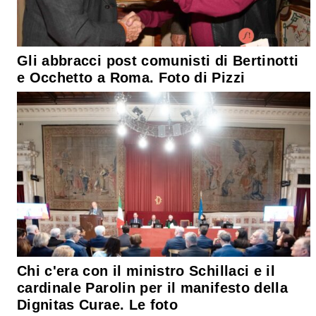
Gli abbracci post comunisti di Bertinotti
e Occhetto a Roma. Foto di Pizzi
Chi c'era con il ministro Schillaci e il
cardinale Parolin per il manifesto della
Dignitas Curae. Le foto