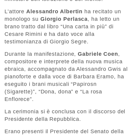
L’attore
Alessandro Albertin
ha recitato un
monologo su
Giorgio Perlasca
, ha letto un
brano tratto dal libro “Una carta in più” di
Cesare Rimini e ha dato voce alla
testimonianza di Giorgio Segre.
Durante la manifestazione,
Gabriele Coen
,
compositore e interprete della nuova musica
ebraica, accompagnato da Alessandro Gwis al
pianoforte e dalla voce di Barbara Eramo, ha
eseguito i brani musicali “Papirosn
(Sigarette)”, “Dona, dona” e “La rosa
Enflorece”.
La cerimonia si è conclusa con il discorso del
Presidente della Repubblica.
Erano presenti il Presidente del Senato della