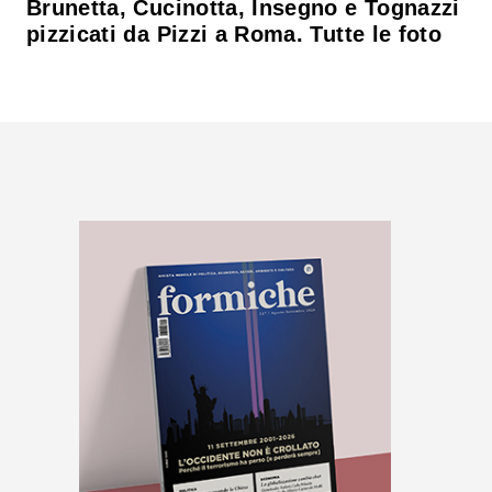
Brunetta, Cucinotta, Insegno e Tognazzi
pizzicati da Pizzi a Roma. Tutte le foto