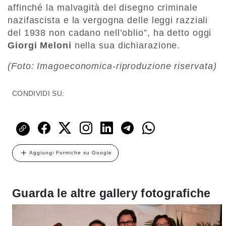
affinché la malvagità del disegno criminale
nazifascista e la vergogna delle leggi razziali
del 1938 non cadano nell’oblio”, ha detto oggi
Giorgi Meloni
nella sua dichiarazione.
(Foto: Imagoeconomica-riproduzione riservata)
CONDIVIDI SU:
Aggiungi Formiche su Google
Guarda le altre gallery fotografiche