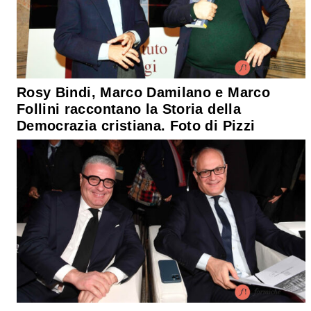
Rosy Bindi, Marco Damilano e Marco
Follini raccontano la Storia della
Democrazia cristiana. Foto di Pizzi