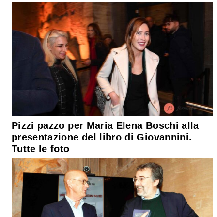
Pizzi pazzo per Maria Elena Boschi alla
presentazione del libro di Giovannini.
Tutte le foto