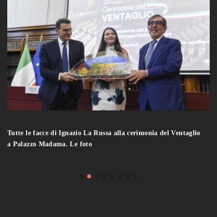
Tutte le facce di Ignazio La Russa alla cerimonia del Ventaglio
a Palazzo Madama. Le foto