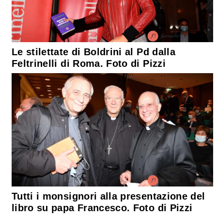
Le stilettate di Boldrini al Pd dalla
Feltrinelli di Roma. Foto di Pizzi
Tutti i monsignori alla presentazione del
libro su papa Francesco. Foto di Pizzi