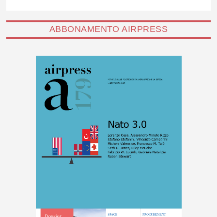
ABBONAMENTO AIRPRESS