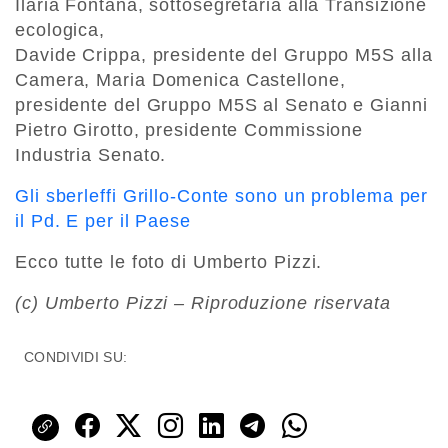
Ilaria Fontana, sottosegretaria alla Transizione
ecologica,
Davide Crippa, presidente del Gruppo M5S alla
Camera, Maria Domenica Castellone,
presidente del Gruppo M5S al Senato e Gianni
Pietro Girotto, presidente Commissione
Industria Senato.
Gli sberleffi Grillo-Conte sono un problema per
il Pd. E per il Paese
Ecco tutte le foto di Umberto Pizzi.
(c) Umberto Pizzi – Riproduzione riservata
CONDIVIDI SU: