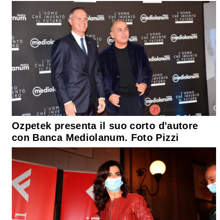
Ozpetek presenta il suo corto d'autore
con Banca Mediolanum. Foto Pizzi