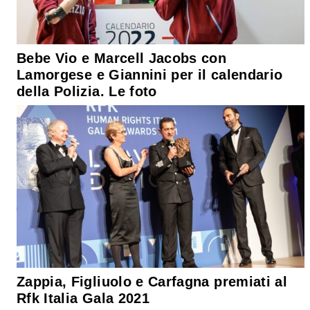
Bebe Vio e Marcell Jacobs con
Lamorgese e Giannini per il calendario
della Polizia. Le foto
Zappia, Figliuolo e Carfagna premiati al
Rfk Italia Gala 2021