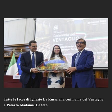
Tutte le facce di Ignazio La Russa alla cerimonia del Ventaglio
a Palazzo Madama. Le foto