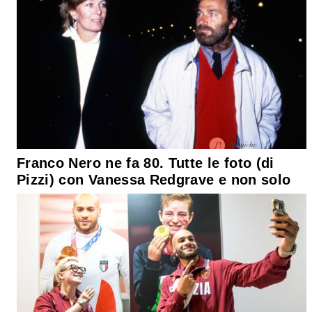
Franco Nero ne fa 80. Tutte le foto (di
Pizzi) con Vanessa Redgrave e non solo