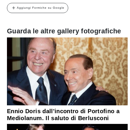
Aggiungi Formiche su Google
Guarda le altre gallery fotografiche
Ennio Doris dall'incontro di Portofino a
Mediolanum. Il saluto di Berlusconi