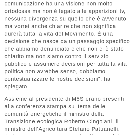
comunicazione ha una visione non molto
ortodossa ma non è legato alle apparizioni tv,
nessuna divergenza su quello che è avvenuto
ma vorrei anche chiarire che non significa
durerà tutta la vita del Movimento. È una
decisione che nasce da un passaggio specifico
che abbiamo denunciato e che non ci è stato
chiarito ma non siamo contro il servizio
pubblico e assumere decisioni per tutta la vita
politica non avrebbe senso, dobbiamo
contestualizzare le nostre decisioni”, ha
spiegato.
Assieme al presidente di M5S erano presenti
alla conferenza stampa sul tema delle
comunità energetiche il ministro della
Transizione ecologica Roberto Cingolani, il
ministro dell’Agricoltura Stefano Patuanelli,