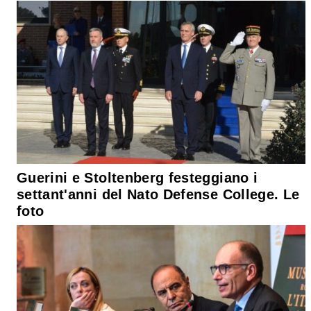
Guerini e Stoltenberg festeggiano i
settant'anni del Nato Defense College. Le
foto