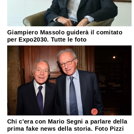
Giampiero Massolo guiderà il comitato
per Expo2030. Tutte le foto
Chi c'era con Mario Segni a parlare della
prima fake news della storia. Foto Pizzi