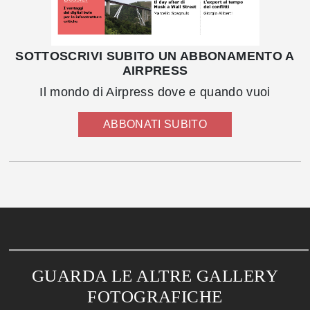
SOTTOSCRIVI SUBITO UN ABBONAMENTO A
AIRPRESS
Il mondo di Airpress dove e quando vuoi
ABBONATI SUBITO
GUARDA LE ALTRE GALLERY
FOTOGRAFICHE