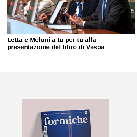
Letta e Meloni a tu per tu alla
presentazione del libro di Vespa