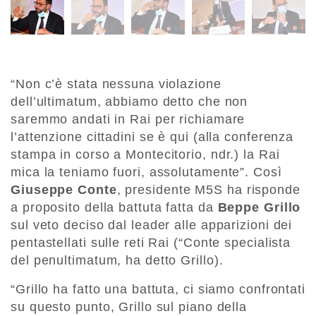
“Non c’è stata nessuna violazione
dell’ultimatum, abbiamo detto che non
saremmo andati in Rai per richiamare
l’attenzione cittadini se è qui (alla conferenza
stampa in corso a Montecitorio, ndr.) la Rai
mica la teniamo fuori, assolutamente”. Così
Giuseppe Conte
, presidente M5S ha risponde
a proposito della battuta fatta da
Beppe Grillo
sul veto deciso dal leader alle apparizioni dei
pentastellati sulle reti Rai (“Conte specialista
del penultimatum, ha detto Grillo).
“Grillo ha fatto una battuta, ci siamo confrontati
su questo punto, Grillo sul piano della