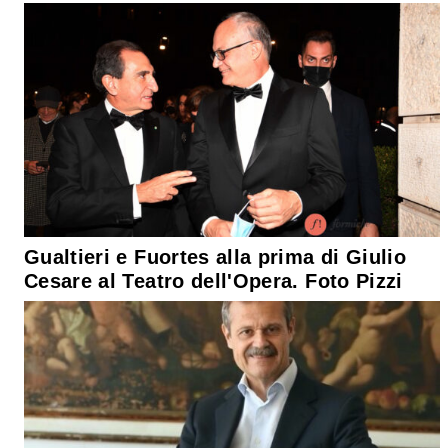
Gualtieri e Fuortes alla prima di Giulio
Cesare al Teatro dell'Opera. Foto Pizzi