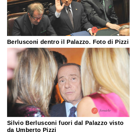
Berlusconi dentro il Palazzo. Foto di Pizzi
Silvio Berlusconi fuori dal Palazzo visto
da Umberto Pizzi