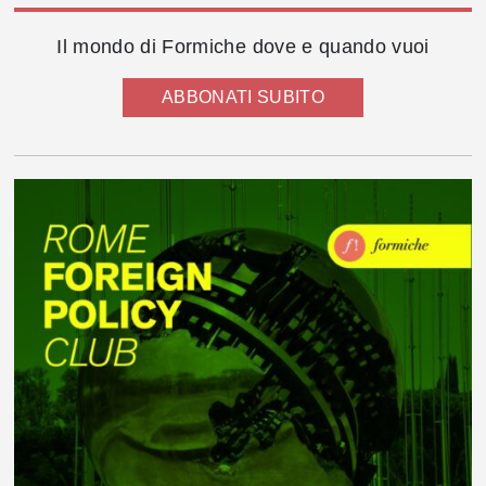
Il mondo di Formiche dove e quando vuoi
ABBONATI SUBITO