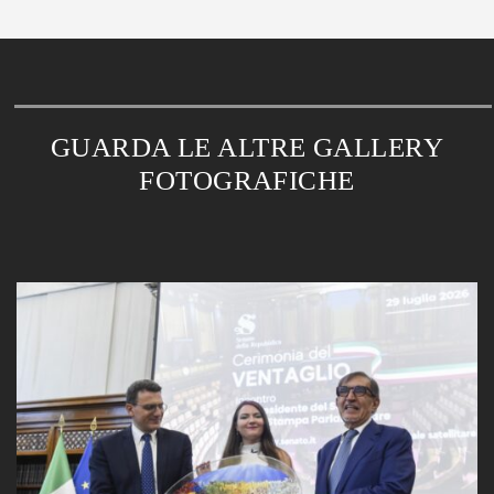
GUARDA LE ALTRE GALLERY
FOTOGRAFICHE