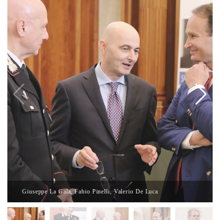
Giuseppe La Gala, Fabio Pinelli, Valerio De Luca