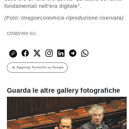
fondamentali nell’era digitale”.
(Foto: Imagoeconomica-riproduzione riservata)
CONDIVIDI SU:
Aggiungi Formiche su Google
Guarda le altre gallery fotografiche