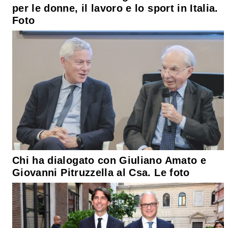
per le donne, il lavoro e lo sport in Italia.
Foto
Chi ha dialogato con Giuliano Amato e
Giovanni Pitruzzella al Csa. Le foto