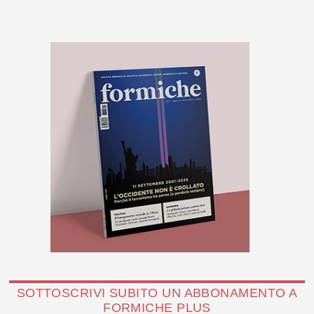
SOTTOSCRIVI SUBITO UN ABBONAMENTO A
FORMICHE PLUS