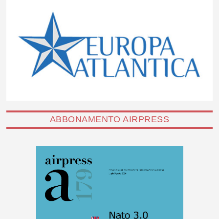
ABBONAMENTO AIRPRESS