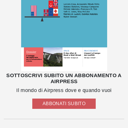
SOTTOSCRIVI SUBITO UN ABBONAMENTO A
AIRPRESS
Il mondo di Airpress dove e quando vuoi
ABBONATI SUBITO