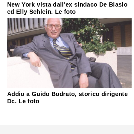
New York vista dall'ex sindaco De Blasio
ed Elly Schlein. Le foto
Addio a Guido Bodrato, storico dirigente
Dc. Le foto