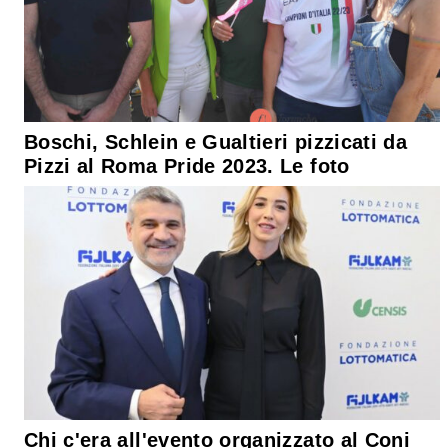
Boschi, Schlein e Gualtieri pizzicati da
Pizzi al Roma Pride 2023. Le foto
Chi c'era all'evento organizzato al Coni