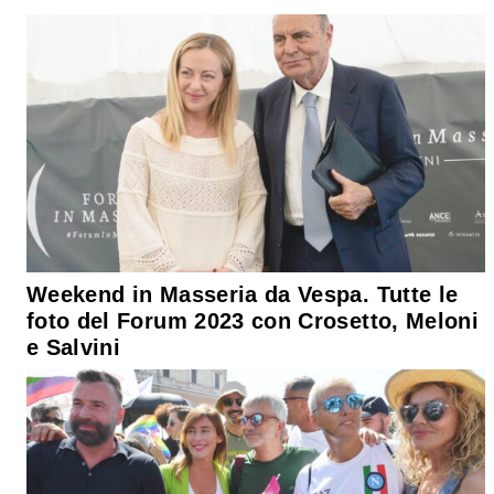
Weekend in Masseria da Vespa. Tutte le
foto del Forum 2023 con Crosetto, Meloni
e Salvini