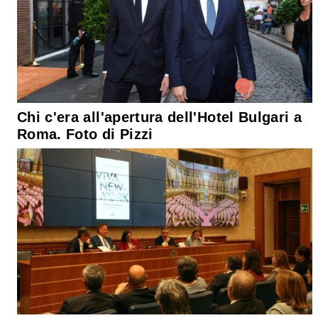
Chi c'era all'apertura dell'Hotel Bulgari a
Roma. Foto di Pizzi