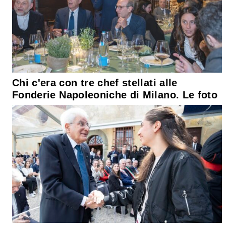
Chi c'era con tre chef stellati alle
Fonderie Napoleoniche di Milano. Le foto