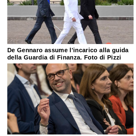
De Gennaro assume l'incarico alla guida
della Guardia di Finanza. Foto di Pizzi