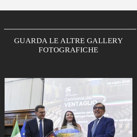
GUARDA LE ALTRE GALLERY
FOTOGRAFICHE