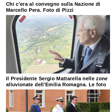
Chi c'era al convegno sulla Nazione di
Marcello Pera. Foto di Pizzi
Il Presidente Sergio Mattarella nelle zone
alluvionate dell'Emilia Romagna. Le foto