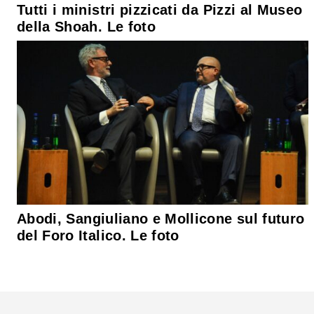
Tutti i ministri pizzicati da Pizzi al Museo
della Shoah. Le foto
Abodi, Sangiuliano e Mollicone sul futuro
del Foro Italico. Le foto