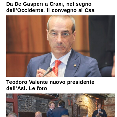
Da De Gasperi a Craxi, nel segno
dell'Occidente. Il convegno al Csa
Teodoro Valente nuovo presidente
dell'Asi. Le foto