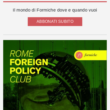
Il mondo di Formiche dove e quando vuoi
ABBONATI SUBITO