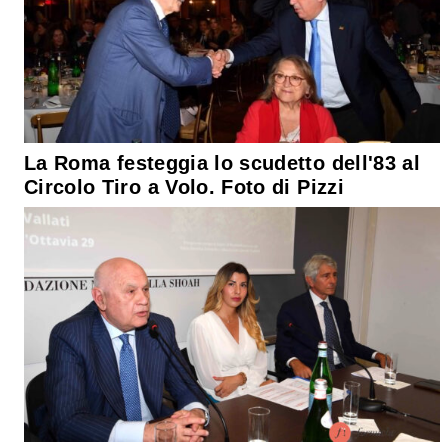
La Roma festeggia lo scudetto dell'83 al
Circolo Tiro a Volo. Foto di Pizzi