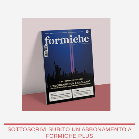
SOTTOSCRIVI SUBITO UN ABBONAMENTO A
FORMICHE PLUS