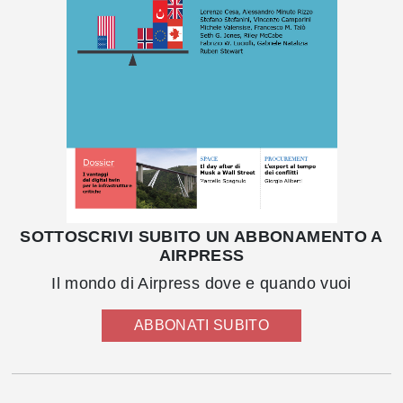
SOTTOSCRIVI SUBITO UN ABBONAMENTO A
AIRPRESS
Il mondo di Airpress dove e quando vuoi
ABBONATI SUBITO