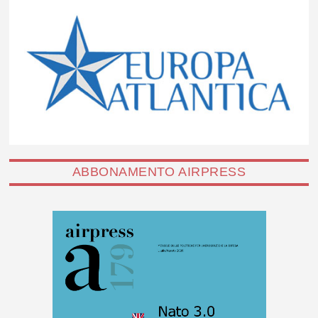
ABBONAMENTO AIRPRESS