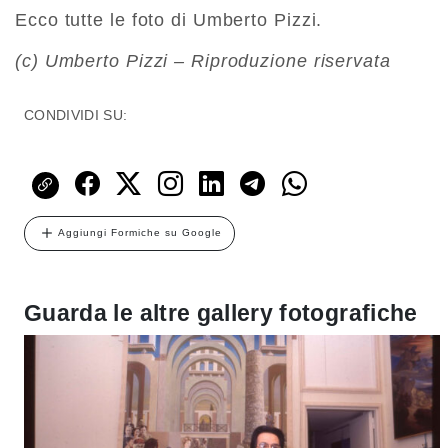
Ecco tutte le foto di Umberto Pizzi.
(c) Umberto Pizzi – Riproduzione riservata
CONDIVIDI SU:
Aggiungi Formiche su Google
Guarda le altre gallery fotografiche