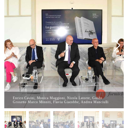
Enrico Casini, Monica Maggioni, Nicola Latorre, Guido
Grosetto Marco Minniti, Flavia Giacobbe, Andrea Manciulli