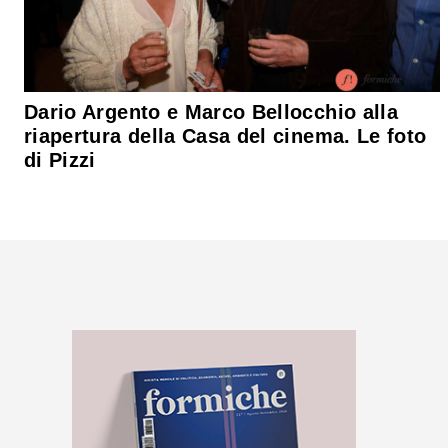
Dario Argento e Marco Bellocchio alla
riapertura della Casa del cinema. Le foto
di Pizzi