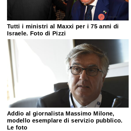
Tutti i ministri al Maxxi per i 75 anni di
Israele. Foto di Pizzi
Addio al giornalista Massimo Milone,
modello esemplare di servizio pubblico.
Le foto