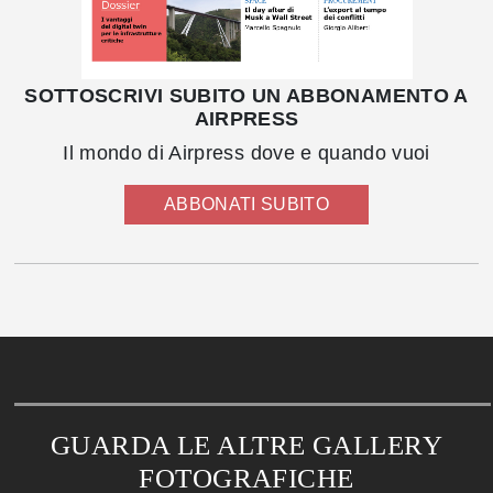
SOTTOSCRIVI SUBITO UN ABBONAMENTO A
AIRPRESS
Il mondo di Airpress dove e quando vuoi
ABBONATI SUBITO
GUARDA LE ALTRE GALLERY
FOTOGRAFICHE