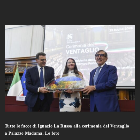
Tutte le facce di Ignazio La Russa alla cerimonia del Ventaglio
a Palazzo Madama. Le foto