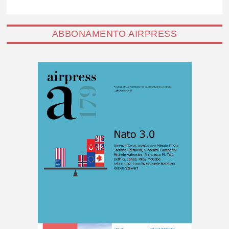
ABBONAMENTO AIRPRESS