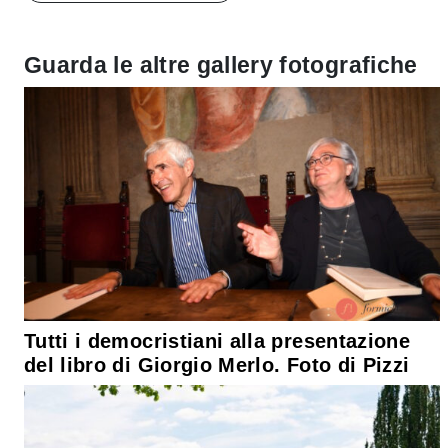
Guarda le altre gallery fotografiche
Tutti i democristiani alla presentazione
del libro di Giorgio Merlo. Foto di Pizzi