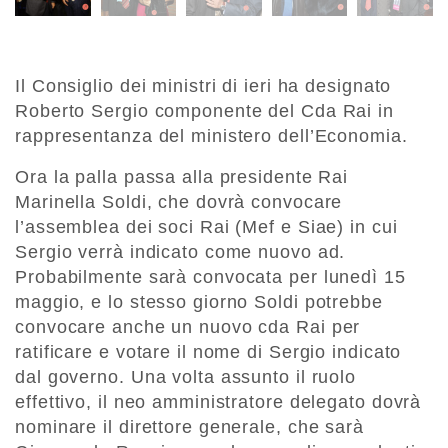
Il Consiglio dei ministri di ieri ha designato
Roberto Sergio componente del Cda Rai in
rappresentanza del ministero dell’Economia.
Ora la palla passa alla presidente Rai
Marinella Soldi, che dovrà convocare
l’assemblea dei soci Rai (Mef e Siae) in cui
Sergio verrà indicato come nuovo ad.
Probabilmente sarà convocata per lunedì 15
maggio, e lo stesso giorno Soldi potrebbe
convocare anche un nuovo cda Rai per
ratificare e votare il nome di Sergio indicato
dal governo. Una volta assunto il ruolo
effettivo, il neo amministratore delegato dovrà
nominare il direttore generale, che sarà