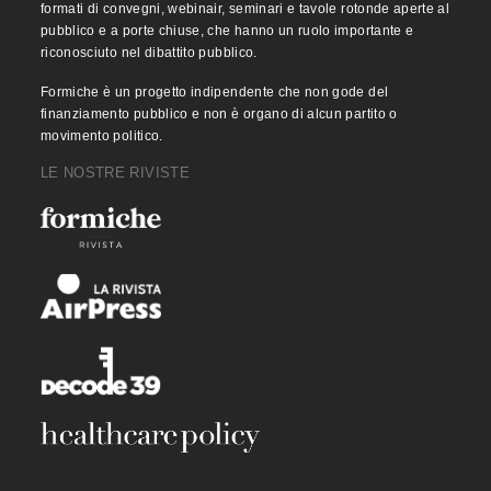
formati di convegni, webinair, seminari e tavole rotonde aperte al
pubblico e a porte chiuse, che hanno un ruolo importante e
riconosciuto nel dibattito pubblico.
Formiche è un progetto indipendente che non gode del
finanziamento pubblico e non è organo di alcun partito o
movimento politico.
LE NOSTRE RIVISTE