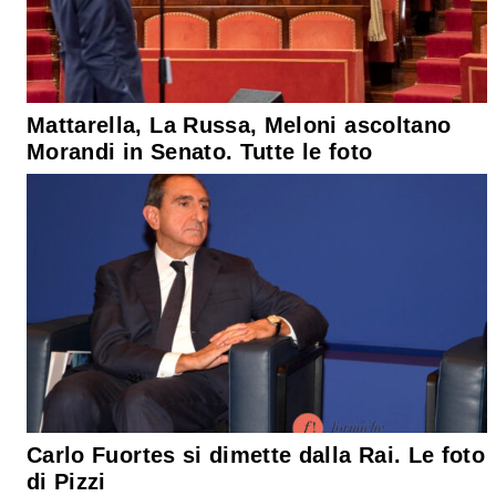
Mattarella, La Russa, Meloni ascoltano
Morandi in Senato. Tutte le foto
Carlo Fuortes si dimette dalla Rai. Le foto
di Pizzi