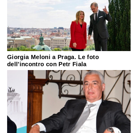
Giorgia Meloni a Praga. Le foto
dell'incontro con Petr Fiala