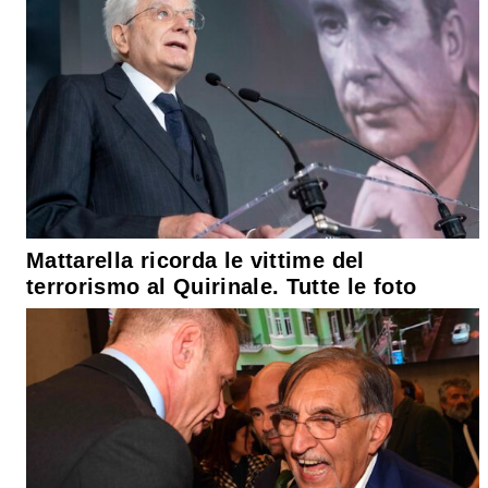
Mattarella ricorda le vittime del
terrorismo al Quirinale. Tutte le foto