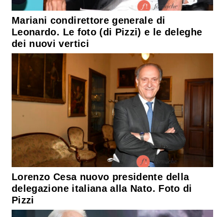
Mariani condirettore generale di
Leonardo. Le foto (di Pizzi) e le deleghe
dei nuovi vertici
Lorenzo Cesa nuovo presidente della
delegazione italiana alla Nato. Foto di
Pizzi