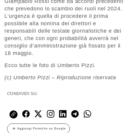
Giampaolo Rossi come da accordi precedenti
che prevedono lo scambio dei ruoli nel 2024.
L’urgenza è quella di procedere il prima
possibile alla nomina dei direttori e
responsabili delle testate giornalistiche e dei
generi, che con ogni probabilità avverrà nel
consiglio d’amministrazione già fissato per il
18 maggio.
Ecco tutte le foto di Umberto Pizzi.
(c) Umberto Pizzi – Riproduzione riservata
CONDIVIDI SU:
Aggiungi Formiche su Google