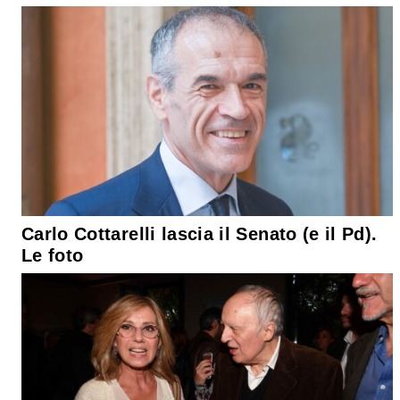
Carlo Cottarelli lascia il Senato (e il Pd).
Le foto