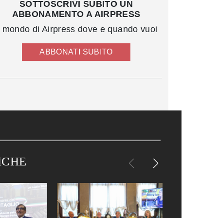
SOTTOSCRIVI SUBITO UN
ABBONAMENTO A AIRPRESS
l mondo di Airpress dove e quando vuoi
ABBONATI SUBITO
ICHE