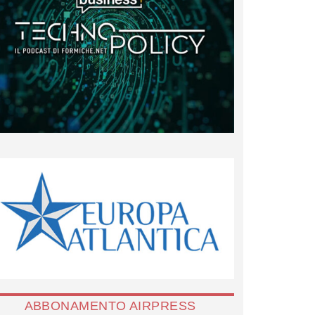
ABBONAMENTO AIRPRESS