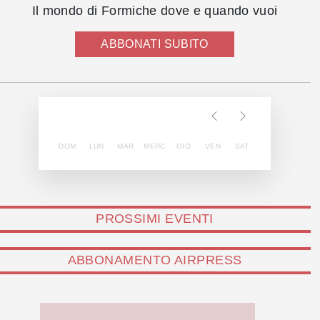
Il mondo di Formiche dove e quando vuoi
ABBONATI SUBITO
DOM
LUN
MAR
MERC
GIO
VEN
SAT
PROSSIMI EVENTI
ABBONAMENTO AIRPRESS