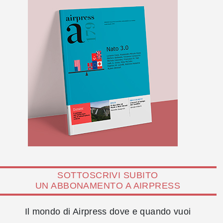
SOTTOSCRIVI SUBITO
UN ABBONAMENTO A AIRPRESS
Il mondo di Airpress dove e quando vuoi