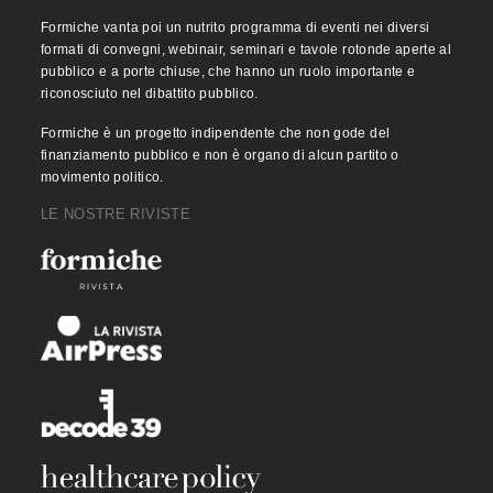
Formiche vanta poi un nutrito programma di eventi nei diversi
formati di convegni, webinair, seminari e tavole rotonde aperte al
pubblico e a porte chiuse, che hanno un ruolo importante e
riconosciuto nel dibattito pubblico.
Formiche è un progetto indipendente che non gode del
finanziamento pubblico e non è organo di alcun partito o
movimento politico.
LE NOSTRE RIVISTE