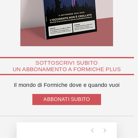
SOTTOSCRIVI SUBITO
UN ABBONAMENTO A FORMICHE PLUS
Il mondo di Formiche dove e quando vuoi
ABBONATI SUBITO