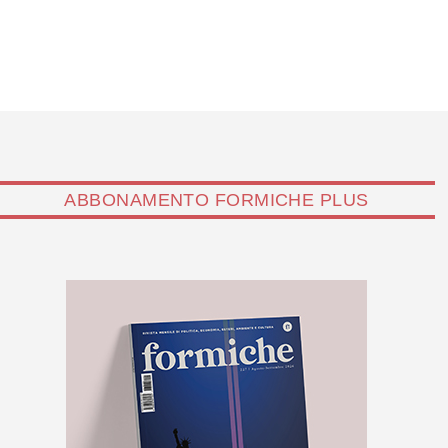
ABBONAMENTO FORMICHE PLUS