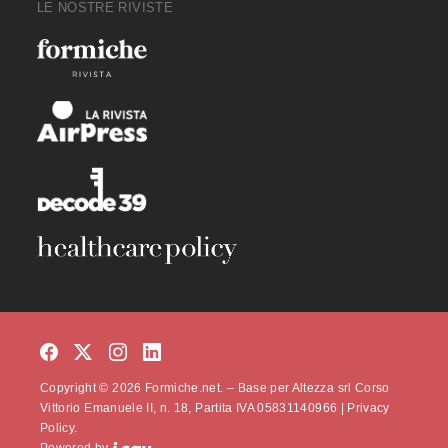
LE NOSTRE RIVISTE
Copyright © 2026 Formiche.net. – Base per Altezza srl Corso
Vittorio Emanuele II, n. 18, Partita IVA 05831140966 |
Privacy
Policy.