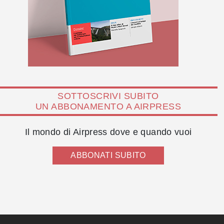
SOTTOSCRIVI SUBITO
UN ABBONAMENTO A AIRPRESS
Il mondo di Airpress dove e quando vuoi
ABBONATI SUBITO