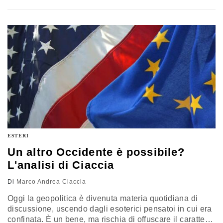
resistenze. Un resoconto
ESTERI
Un altro Occidente è possibile?
L'analisi di Ciaccia
Di
Marco Andrea Ciaccia
Oggi la geopolitica è divenuta materia quotidiana di
discussione, uscendo dagli esoterici pensatoi in cui era
confinata. È un bene, ma rischia di offuscare il carattere