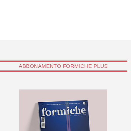
ABBONAMENTO FORMICHE PLUS