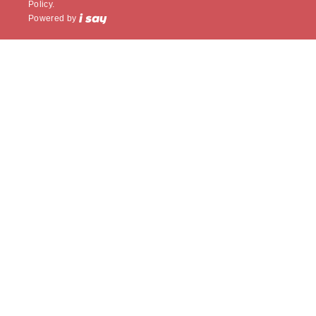
Policy.
Powered by