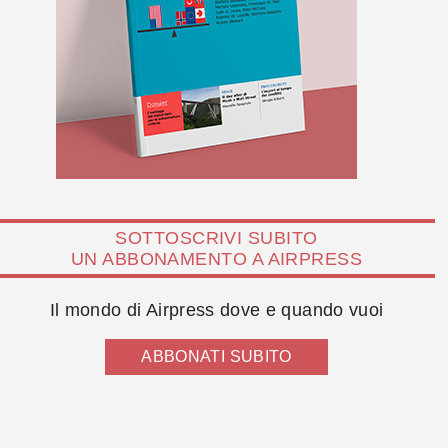
SOTTOSCRIVI SUBITO
UN ABBONAMENTO A AIRPRESS
Il mondo di Airpress dove e quando vuoi
ABBONATI SUBITO