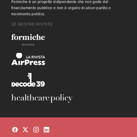
Formiche è un progetto indipendente che non gode del
finanziamento pubblico e non è organo di alcun partito o
movimento politico.
LE NOSTRE RIVISTE