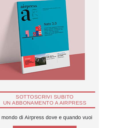
SOTTOSCRIVI SUBITO
UN ABBONAMENTO A AIRPRESS
l mondo di Airpress dove e quando vuoi