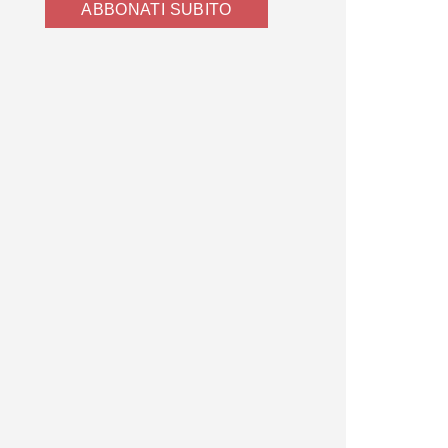
ABBONATI SUBITO