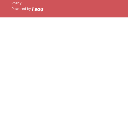
Policy.
Powered by