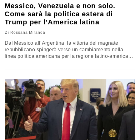
Messico, Venezuela e non solo.
Come sarà la politica estera di
Trump per l’America latina
Di
Rossana Miranda
Dal Messico all’Argentina, la vittoria del magnate
repubblicano spingerà verso un cambiamento nella
linea politica americana per la regione latino-americana.
Le priorità e le alleanze del nuovo presidente