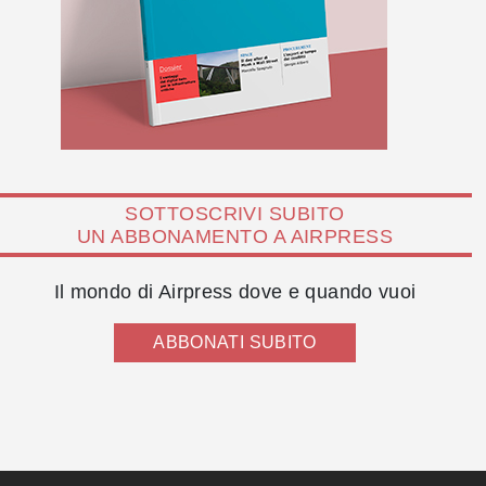
SOTTOSCRIVI SUBITO
UN ABBONAMENTO A AIRPRESS
Il mondo di Airpress dove e quando vuoi
ABBONATI SUBITO