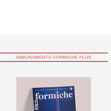
ABBONAMENTO FORMICHE PLUS