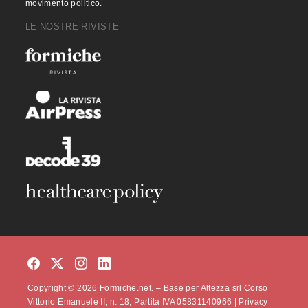
movimento politico.
LE NOSTRE RIVISTE
Copyright © 2026 Formiche.net. – Base per Altezza srl Corso
Vittorio Emanuele II, n. 18, Partita IVA 05831140966 |
Privacy