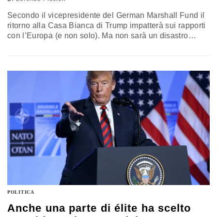
Secondo il vicepresidente del German Marshall Fund il
ritorno alla Casa Bianca di Trump impatterà sui rapporti
con l’Europa (e non solo). Ma non sarà un disastro
totale. Ecco perché
POLITICA
Anche una parte di élite ha scelto