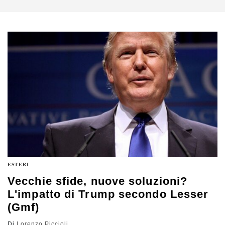
ESTERI
Vecchie sfide, nuove soluzioni?
L'impatto di Trump secondo Lesser
(Gmf)
Di
Lorenzo Piccioli