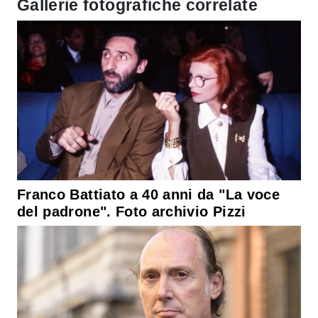
Gallerie fotografiche correlate
Franco Battiato a 40 anni da "La voce
del padrone". Foto archivio Pizzi