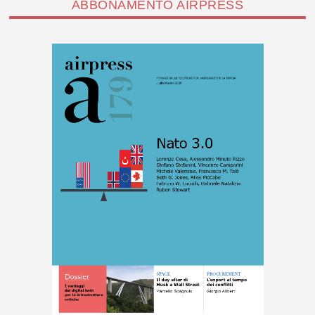
ABBONAMENTO AIRPRESS