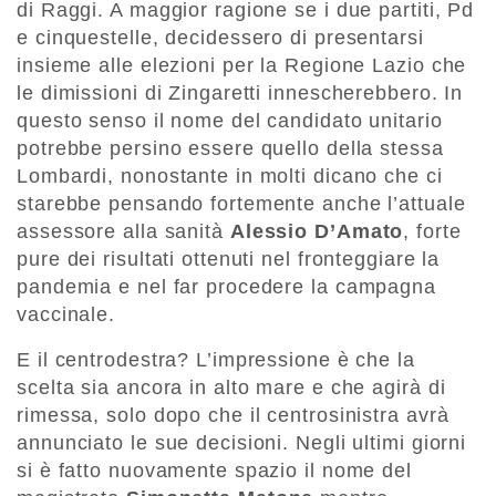
di Raggi. A maggior ragione se i due partiti, Pd
e cinquestelle, decidessero di presentarsi
insieme alle elezioni per la Regione Lazio che
le dimissioni di Zingaretti innescherebbero. In
questo senso il nome del candidato unitario
potrebbe persino essere quello della stessa
Lombardi, nonostante in molti dicano che ci
starebbe pensando fortemente anche l’attuale
assessore alla sanità
Alessio D’Amato
, forte
pure dei risultati ottenuti nel fronteggiare la
pandemia e nel far procedere la campagna
vaccinale.
E il centrodestra? L’impressione è che la
scelta sia ancora in alto mare e che agirà di
rimessa, solo dopo che il centrosinistra avrà
annunciato le sue decisioni. Negli ultimi giorni
si è fatto nuovamente spazio il nome del