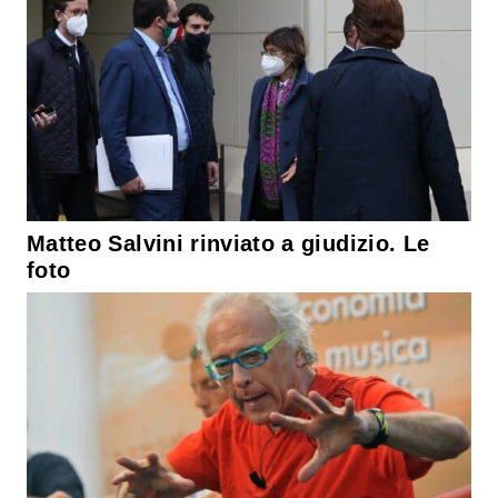
Matteo Salvini rinviato a giudizio. Le
foto