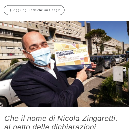
Aggiungi Formiche su Google
Che il nome di Nicola Zingaretti,
al netto delle dichiarazioni