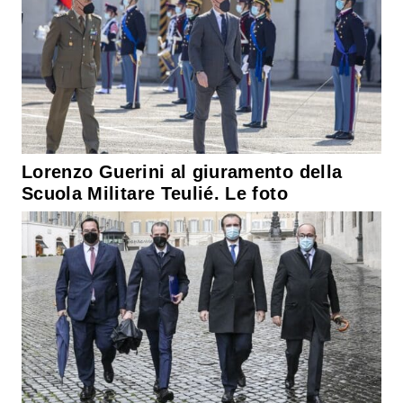
Lorenzo Guerini al giuramento della
Scuola Militare Teulié. Le foto