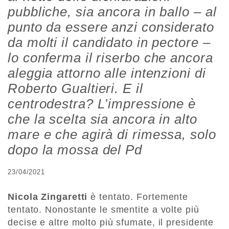
pubbliche, sia ancora in ballo – al
punto da essere anzi considerato
da molti il candidato in pectore –
lo conferma il riserbo che ancora
aleggia attorno alle intenzioni di
Roberto Gualtieri. E il
centrodestra? L’impressione è
che la scelta sia ancora in alto
mare e che agirà di rimessa, solo
dopo la mossa del Pd
23/04/2021
Nicola Zingaretti
è tentato. Fortemente
tentato. Nonostante le smentite a volte più
decise e altre molto più sfumate, il presidente