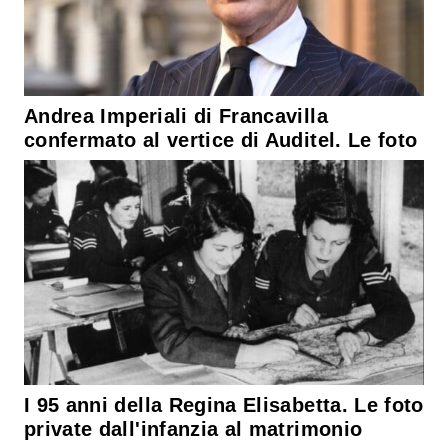
Andrea Imperiali di Francavilla
confermato al vertice di Auditel. Le foto
I 95 anni della Regina Elisabetta. Le foto
private dall'infanzia al matrimonio