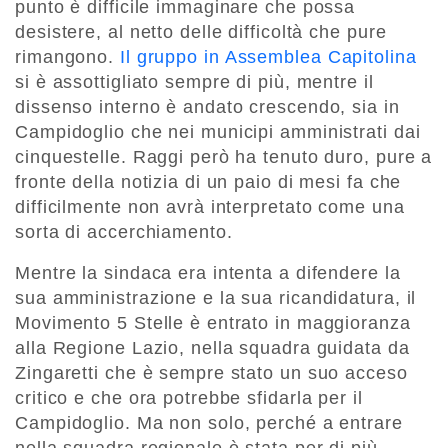
punto è difficile immaginare che possa
desistere, al netto delle difficoltà che pure
rimangono.
Il gruppo in Assemblea Capitolina
si è assottigliato sempre di più, mentre il
dissenso interno è andato crescendo, sia in
Campidoglio che nei municipi amministrati dai
cinquestelle. Raggi però ha tenuto duro, pure a
fronte della notizia di un paio di mesi fa che
difficilmente non avrà interpretato come una
sorta di accerchiamento.
Mentre la sindaca era intenta a difendere la
sua amministrazione e la sua ricandidatura, il
Movimento 5 Stelle è entrato in maggioranza
alla Regione Lazio, nella squadra guidata da
Zingaretti che è sempre stato un suo acceso
critico e che ora potrebbe sfidarla per il
Campidoglio. Ma non solo, perché a entrare