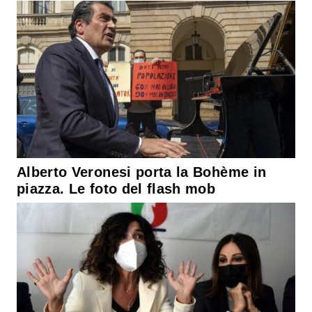
Alberto Veronesi porta la Bohème in
piazza. Le foto del flash mob