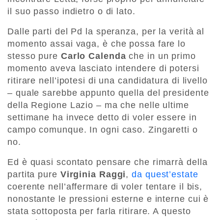
il suo passo indietro o di lato.
Dalle parti del Pd la speranza, per la verità al
momento assai vaga, è che possa fare lo
stesso pure
Carlo Calenda
che in un primo
momento aveva lasciato intendere di potersi
ritirare nell’ipotesi di una candidatura di livello
– quale sarebbe appunto quella del presidente
della Regione Lazio – ma che nelle ultime
settimane ha invece detto di voler essere in
campo comunque. In ogni caso. Zingaretti o
no.
Ed è quasi scontato pensare che rimarrà della
partita pure
Virginia Raggi
,
da quest’estate
coerente nell’affermare di voler tentare il bis,
nonostante le pressioni esterne e interne cui è
stata sottoposta per farla ritirare. A questo