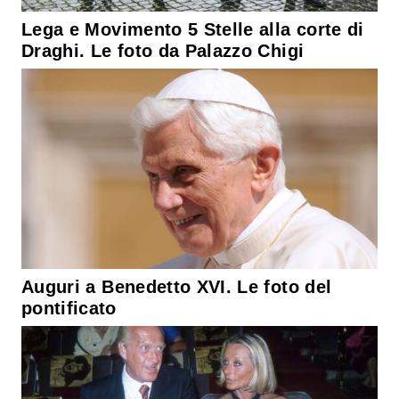
Lega e Movimento 5 Stelle alla corte di
Draghi. Le foto da Palazzo Chigi
Auguri a Benedetto XVI. Le foto del
pontificato