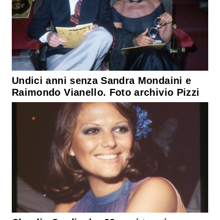
Undici anni senza Sandra Mondaini e
Raimondo Vianello. Foto archivio Pizzi