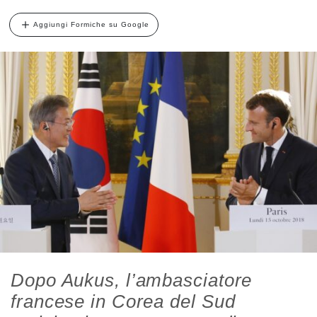
Aggiungi Formiche su Google
Dopo Aukus, l’ambasciatore
francese in Corea del Sud