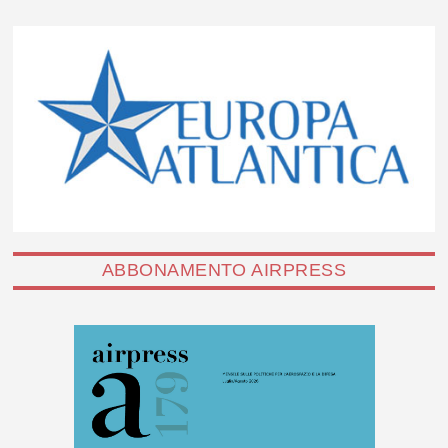
ABBONAMENTO AIRPRESS