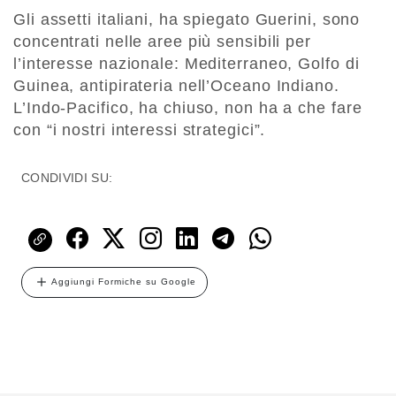
Gli assetti italiani, ha spiegato Guerini, sono
concentrati nelle aree più sensibili per
l’interesse nazionale: Mediterraneo, Golfo di
Guinea, antipirateria nell’Oceano Indiano.
L’Indo-Pacifico, ha chiuso, non ha a che fare
con “i nostri interessi strategici”.
CONDIVIDI SU:
Aggiungi Formiche su Google