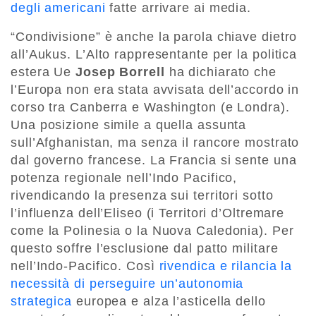
degli americani
fatte arrivare ai media.
“Condivisione” è anche la parola chiave dietro
all’Aukus. L’Alto rappresentante per la politica
estera Ue
Josep Borrell
ha dichiarato che
l’Europa non era stata avvisata dell’accordo in
corso tra Canberra e Washington (e Londra).
Una posizione simile a quella assunta
sull’Afghanistan, ma senza il rancore mostrato
dal governo francese. La Francia si sente una
potenza regionale nell’Indo Pacifico,
rivendicando la presenza sui territori sotto
l’influenza dell’Eliseo (i Territori d’Oltremare
come la Polinesia o la Nuova Caledonia). Per
questo soffre l’esclusione dal patto militare
nell’Indo-Pacifico. Così
rivendica e rilancia la
necessità di perseguire un’autonomia
strategica
europea e alza l’asticella dello