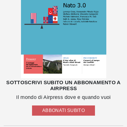
SOTTOSCRIVI SUBITO UN ABBONAMENTO A
AIRPRESS
Il mondo di Airpress dove e quando vuoi
ABBONATI SUBITO