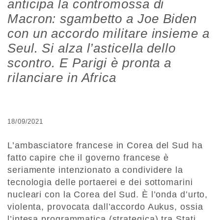
anticipa la contromossa di
Macron: sgambetto a Joe Biden
con un accordo militare insieme a
Seul. Si alza l’asticella dello
scontro. E Parigi è pronta a
rilanciare in Africa
18/09/2021
L’ambasciatore francese in Corea del Sud ha
fatto capire che il governo francese è
seriamente intenzionato a condividere la
tecnologia delle portaerei e dei sottomarini
nucleari con la Corea del Sud. È l’onda d’urto,
violenta, provocata dall’accordo Aukus, ossia
l’intesa programmatica (strategica) tra Stati