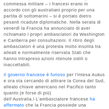
commessa militare – i francesi erano in
accordo con gli australiani proprio per una
partita di sottomarini – si è portato dietro
pesanti ricadute diplomatiche. Nella serata di
venerdì la Francia ha annunciato di aver
richiamato i propri ambasciatori da Washington
e Canberra per consultazioni. Il ritiro degli
ambasciatori è una protesta molto insolita tra
alleati e normalmente riservata Stati che
hanno intrapreso azioni ritenute ostili o
inaccettabili.
Il governo francese è furioso
per l’intesa Aukus
e ora sta cercando di attirare la Corea del Sud,
alleato chiave americano nel Pacifico tanto
quanto (e forse di più)
dell’Australia.ì L’ambasciatore francese
ha
affermato
che la Francia possiede una