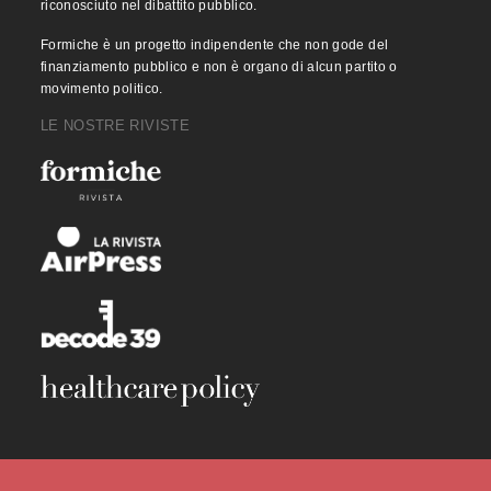
riconosciuto nel dibattito pubblico.
Formiche è un progetto indipendente che non gode del
finanziamento pubblico e non è organo di alcun partito o
movimento politico.
LE NOSTRE RIVISTE