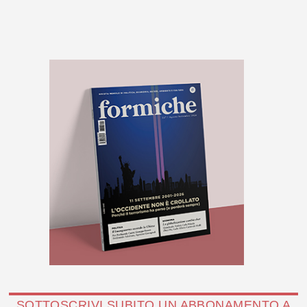
SOTTOSCRIVI SUBITO UN ABBONAMENTO A