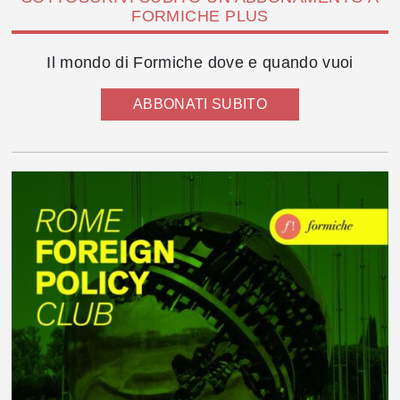
FORMICHE PLUS
Il mondo di Formiche dove e quando vuoi
ABBONATI SUBITO