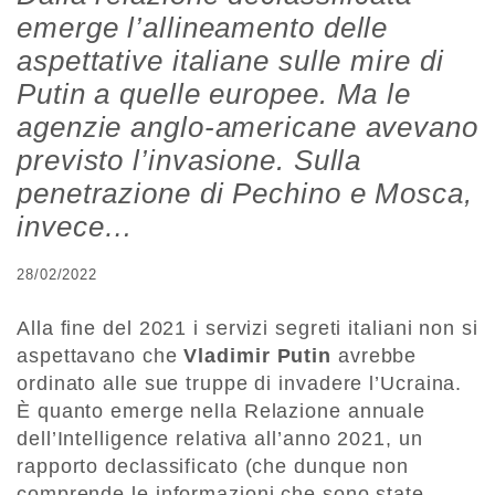
emerge l’allineamento delle
aspettative italiane sulle mire di
Putin a quelle europee. Ma le
agenzie anglo-americane avevano
previsto l’invasione. Sulla
penetrazione di Pechino e Mosca,
invece…
28/02/2022
Alla fine del 2021 i servizi segreti italiani non si
aspettavano che
Vladimir Putin
avrebbe
ordinato alle sue truppe di invadere l’Ucraina.
È quanto emerge nella Relazione annuale
dell’Intelligence relativa all’anno 2021, un
rapporto declassificato (che dunque non
comprende le informazioni che sono state