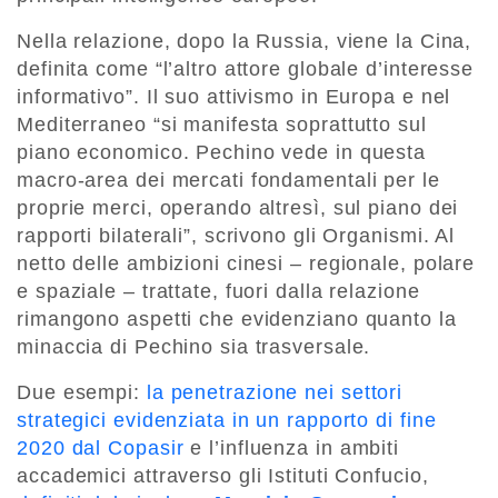
Nella relazione, dopo la Russia, viene la Cina,
definita come “l’altro attore globale d’interesse
informativo”. Il suo attivismo in Europa e nel
Mediterraneo “si manifesta soprattutto sul
piano economico. Pechino vede in questa
macro-area dei mercati fondamentali per le
proprie merci, operando altresì, sul piano dei
rapporti bilaterali”, scrivono gli Organismi. Al
netto delle ambizioni cinesi – regionale, polare
e spaziale – trattate, fuori dalla relazione
rimangono aspetti che evidenziano quanto la
minaccia di Pechino sia trasversale.
Due esempi:
la penetrazione nei settori
strategici evidenziata in un rapporto di fine
2020 dal Copasir
e l’influenza in ambiti
accademici attraverso gli Istituti Confucio,