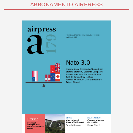
ABBONAMENTO AIRPRESS