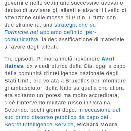
governi e nelle settimane successive avevano
deciso di avvisare gli alleati e alzare il livello di
attenzione sulle mosse di Putin. Il tutto con
due strumenti: una
strategia che su
Formiche.net
abbiamo definito iper-
comunicativa,
la declassificazione di materiale
a favore degli alleati.
Tre episodi. Primo: a metà novembre
Avril
Haines
, ex vicedirettrice della Cia, oggi a capo
della comunità d’intelligence nazionale degli
Stati Uniti, era volata a Bruxelles per informare
gi ambasciatori della Nato su quella che allora
era soltanto un’ipotesi ma molto accreditata,
cioè l’intervento militare russo in Ucraina.
Secondo: pochi giorni dopo,
in occasione del
suo primo discorso pubblico da capo del
Secret Intelligence Service
,
Richard Moore