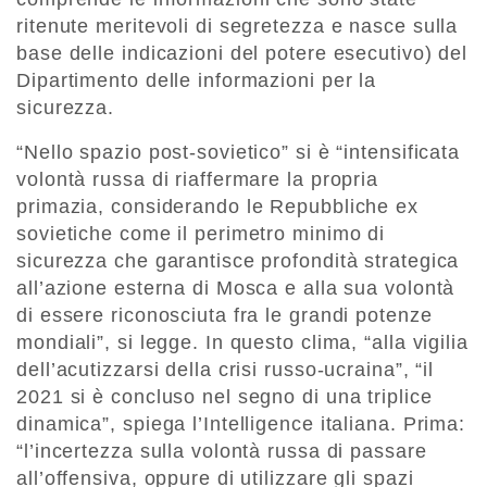
ritenute meritevoli di segretezza e nasce sulla
base delle indicazioni del potere esecutivo) del
Dipartimento delle informazioni per la
sicurezza.
“Nello spazio post-sovietico” si è “intensificata
volontà russa di riaffermare la propria
primazia, considerando le Repubbliche ex
sovietiche come il perimetro minimo di
sicurezza che garantisce profondità strategica
all’azione esterna di Mosca e alla sua volontà
di essere riconosciuta fra le grandi potenze
mondiali”, si legge. In questo clima, “alla vigilia
dell’acutizzarsi della crisi russo-ucraina”, “il
2021 si è concluso nel segno di una triplice
dinamica”, spiega l’Intelligence italiana. Prima:
“l’incertezza sulla volontà russa di passare
all’offensiva, oppure di utilizzare gli spazi