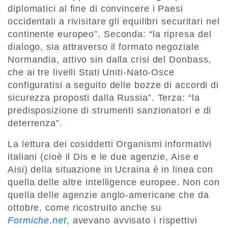
diplomatici al fine di convincere i Paesi
occidentali a rivisitare gli equilibri securitari nel
continente europeo”. Seconda: “la ripresa del
dialogo, sia attraverso il formato negoziale
Normandia, attivo sin dalla crisi del Donbass,
che ai tre livelli Stati Uniti-Nato-Osce
configuratisi a seguito delle bozze di accordi di
sicurezza proposti dalla Russia”. Terza: “la
predisposizione di strumenti sanzionatori e di
deterrenza”.
La lettura dei cosiddetti Organismi informativi
italiani (cioè il Dis e le due agenzie, Aise e
Aisi) della situazione in Ucraina è in linea con
quella delle altre intelligence europee. Non con
quella delle agenzie anglo-americane che da
ottobre, come ricostruito anche su
Formiche.net
, avevano avvisato i rispettivi