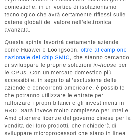
domestiche, in un vortice di isolazionismo
tecnologico che avrà certamente riflessi sulle
catene globali del valore nell’elettronica
avanzata.
Questa spinta favorirà certamente aziende
come Huawei e Loongsoon,
oltre al campione
nazionale dei chip SMIC
, che stanno cercando
di sviluppare le proprie soluzioni
in-house
per
le CPUs. Con un mercato domestico più
accessibile, in seguito all’esclusione delle
aziende e concorrenti americane, è possibile
che potranno utilizzare le entrate per
rafforzare i propri bilanci e gli investimenti in
R&D. Sarà invece molto complesso per Intel e
Amd ottenere licenze dal governo cinese per la
vendita dei loro prodotti, che richiederà di
sviluppare microprocessori che siano in linea