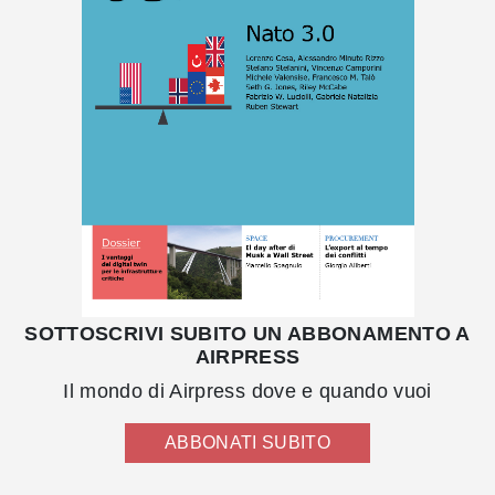
SOTTOSCRIVI SUBITO UN ABBONAMENTO A
AIRPRESS
Il mondo di Airpress dove e quando vuoi
ABBONATI SUBITO