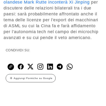
olandese Mark Rutte inconterà Xi Jinping
per
discutere delle relazioni bilaterali tra i due
paesi: sarà probabilmente affrontato anche il
tema delle licenze per l’export dei macchinari
di ASML su cui la Cina fa e farà affidamento
per l’autonomia tech nel campo dei microchip
avanzati e su cui pende il veto americano.
CONDIVIDI SU:
Aggiungi Formiche su Google