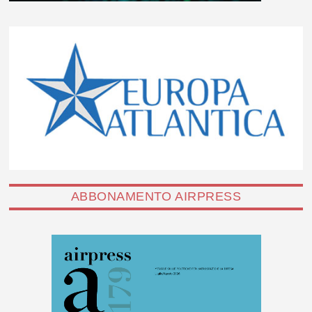
ABBONAMENTO AIRPRESS