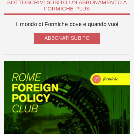
SOTTOSCRIVI SUBITO UN ABBONAMENTO A
FORMICHE PLUS
Il mondo di Formiche dove e quando vuoi
ABBONATI SUBITO