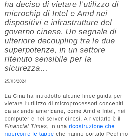
ha deciso di vietare l’utilizzo di
microchip di Intel e Amd nei
dispositivi e infrastrutture del
governo cinese. Un segnale di
ulteriore decoupling tra le due
superpotenze, in un settore
ritenuto sensibile per la
sicurezza…
25/03/2024
La Cina ha introdotto alcune linee guida per
vietare l’utilizzo di microprocessori concepiti
da aziende americane, come Amd e Intel, nei
computer e nei server cinesi. A rivelarlo è il
Financial Times
, in una
ricostruzione che
ripercorre le tappe
che hanno portato Pechino