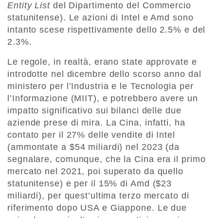
Entity List
del Dipartimento del Commercio
statunitense). Le azioni di Intel e Amd sono
intanto scese rispettivamente dello 2.5% e del
2.3%.
Le regole, in realtà, erano state approvate e
introdotte nel dicembre dello scorso anno dal
ministero per l’Industria e le Tecnologia per
l’Informazione (MIIT), e potrebbero avere un
impatto significativo sui bilanci delle due
aziende prese di mira. La Cina, infatti, ha
contato per il 27% delle vendite di Intel
(ammontate a $54 miliardi) nel 2023 (da
segnalare, comunque, che la Cina era il primo
mercato nel 2021, poi superato da quello
statunitense) e per il 15% di Amd ($23
miliardi), per quest’ultima terzo mercato di
riferimento dopo USA e Giappone. Le due