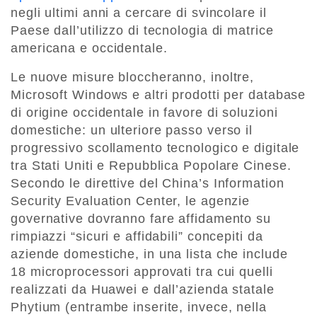
negli ultimi anni a cercare di svincolare il
Paese dall’utilizzo di tecnologia di matrice
americana e occidentale.
Le nuove misure bloccheranno, inoltre,
Microsoft Windows e altri prodotti per database
di origine occidentale in favore di soluzioni
domestiche: un ulteriore passo verso il
progressivo scollamento tecnologico e digitale
tra Stati Uniti e Repubblica Popolare Cinese.
Secondo le direttive del China’s Information
Security Evaluation Center, le agenzie
governative dovranno fare affidamento su
rimpiazzi “sicuri e affidabili” concepiti da
aziende domestiche, in una lista che include
18 microprocessori approvati tra cui quelli
realizzati da Huawei e dall’azienda statale
Phytium (entrambe inserite, invece, nella