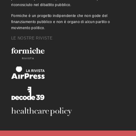
riconosciuto nel dibattito pubblico.
Formiche è un progetto indipendente che non gode del
finanziamento pubblico e non è organo di alcun partito o
movimento politico.
LE NOSTRE RIVISTE