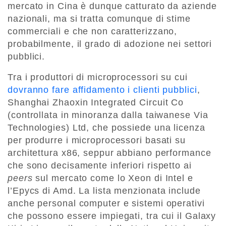
mercato in Cina è dunque catturato da aziende
nazionali, ma si tratta comunque di stime
commerciali e che non caratterizzano,
probabilmente, il grado di adozione nei settori
pubblici.
Tra i produttori di microprocessori su cui
dovranno fare affidamento i clienti pubblici
,
Shanghai Zhaoxin Integrated Circuit Co
(controllata in minoranza dalla taiwanese Via
Technologies) Ltd, che possiede una licenza
per produrre i microprocessori basati su
architettura x86, seppur abbiano performance
che sono decisamente inferiori rispetto ai
peers
sul mercato come lo Xeon di Intel e
l’Epycs di Amd. La lista menzionata include
anche personal computer e sistemi operativi
che possono essere impiegati, tra cui il Galaxy