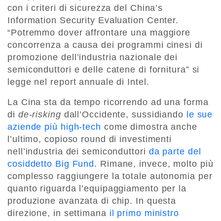
con i criteri di sicurezza del China’s
Information Security Evaluation Center.
“Potremmo dover affrontare una maggiore
concorrenza a causa dei programmi cinesi di
promozione dell’industria nazionale dei
semiconduttori e delle catene di fornitura” si
legge nel report annuale di Intel.
La Cina sta da tempo ricorrendo ad una forma
di
de-risking
dall’Occidente, sussidiando
le sue
aziende più high-tech
come dimostra anche
l’ultimo, copioso round di investimenti
nell’industria dei semiconduttori
da parte del
cosiddetto Big Fund
. Rimane, invece, molto più
complesso raggiungere la totale autonomia per
quanto riguarda l’equipaggiamento per la
produzione avanzata di chip. In questa
direzione, in settimana
il primo ministro