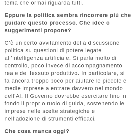
tema che ormai riguarda tutti.
Eppure la politica sembra rincorrere più che
guidare questo processo. Che idee o
suggerimenti propone?
C’è un certo avvitamento della discussione
politica su questioni di potere legate
all’intelligenza artificiale. Si parla molto di
controllo, poco invece di accompagnamento
reale del tessuto produttivo. In particolare, si
fa ancora troppo poco per aiutare le piccole e
medie imprese a entrare davvero nel mondo
dell’AI. Il Governo dovrebbe esercitare fino in
fondo il proprio ruolo di guida, sostenendo le
imprese nelle scelte strategiche e
nell’adozione di strumenti efficaci.
Che cosa manca oggi?