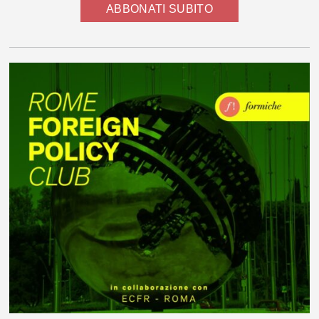
ABBONATI SUBITO