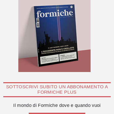
SOTTOSCRIVI SUBITO UN ABBONAMENTO A
FORMICHE PLUS
Il mondo di Formiche dove e quando vuoi