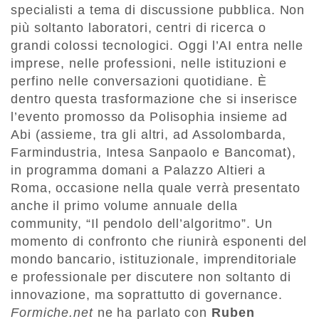
specialisti a tema di discussione pubblica. Non
più soltanto laboratori, centri di ricerca o
grandi colossi tecnologici. Oggi l’AI entra nelle
imprese, nelle professioni, nelle istituzioni e
perfino nelle conversazioni quotidiane. È
dentro questa trasformazione che si inserisce
l’evento promosso da Polisophia insieme ad
Abi (assieme, tra gli altri, ad Assolombarda,
Farmindustria, Intesa Sanpaolo e Bancomat),
in programma domani a Palazzo Altieri a
Roma, occasione nella quale verrà presentato
anche il primo volume annuale della
community, “Il pendolo dell’algoritmo”. Un
momento di confronto che riunirà esponenti del
mondo bancario, istituzionale, imprenditoriale
e professionale per discutere non soltanto di
innovazione, ma soprattutto di governance.
Formiche.net
ne ha parlato con
Ruben