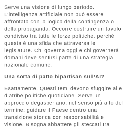
Serve una visione di lungo periodo.
L’intelligenza artificiale non può essere
affrontata con la logica della contingenza o
della propaganda. Occorre costruire un tavolo
condiviso tra tutte le forze politiche, perché
questa è una sfida che attraversa le
legislature. Chi governa oggi e chi governerà
domani deve sentirsi parte di una strategia
nazionale comune.
Una sorta di patto bipartisan sull’AI?
Esattamente. Questi temi devono sfuggire alle
diatribe politiche quotidiane. Serve un
approccio degasperiano, nel senso più alto del
termine: guidare il Paese dentro una
transizione storica con responsabilità e
visione. Bisogna abbattere gli steccati tra i