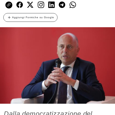
Aggiungi Formiche su Google
Dalla democratizzazione del