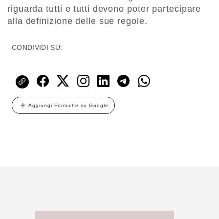
riguarda tutti e tutti devono poter partecipare
alla definizione delle sue regole.
CONDIVIDI SU:
Aggiungi Formiche su Google