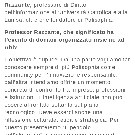
Razzante
,
professore di Diritto
dell’informazione all’Università Cattolica e alla
Lumsa, oltre che fondatore di Polisophia.
Professor Razzante, che significato ha
l’evento di domani organizzato insieme ad
Abi?
L’obiettivo è duplice. Da una parte vogliamo far
conoscere sempre di più Polisophia come
community per l’innovazione responsabile,
dall’altra intendiamo offrire un momento
concreto di confronto tra imprese, professioni
e istituzioni. L’intelligenza artificiale non può
essere affrontata soltanto sul piano
tecnologico. Deve esserci anche una
riflessione culturale, etica e strategica. Per
questo presenteremo “Il pendolo