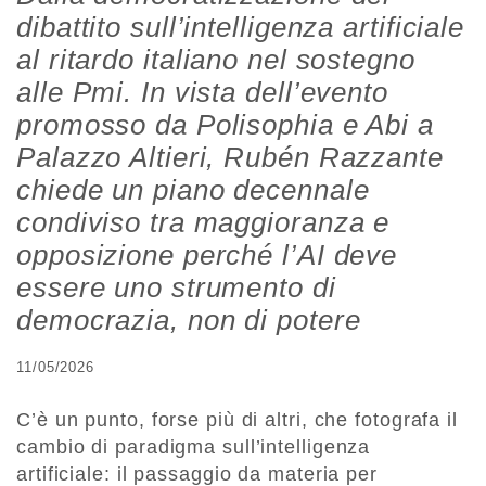
dibattito sull’intelligenza artificiale
al ritardo italiano nel sostegno
alle Pmi. In vista dell’evento
promosso da Polisophia e Abi a
Palazzo Altieri, Rubén Razzante
chiede un piano decennale
condiviso tra maggioranza e
opposizione perché l’AI deve
essere uno strumento di
democrazia, non di potere
11/05/2026
C’è un punto, forse più di altri, che fotografa il
cambio di paradigma sull’intelligenza
artificiale: il passaggio da materia per