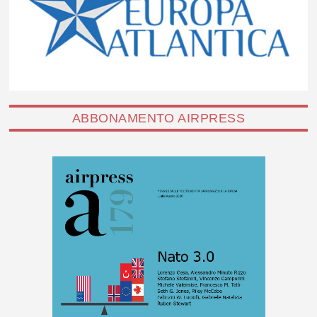
ABBONAMENTO AIRPRESS