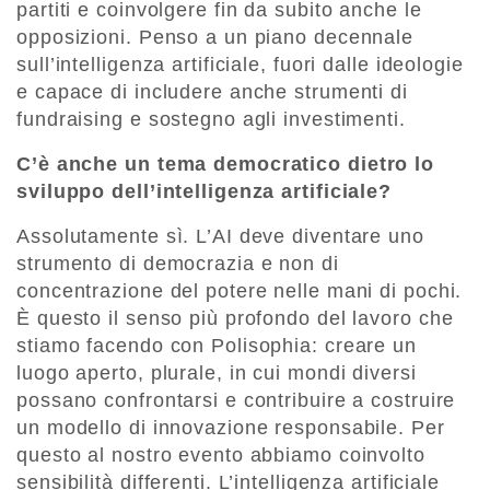
partiti e coinvolgere fin da subito anche le
opposizioni. Penso a un piano decennale
sull’intelligenza artificiale, fuori dalle ideologie
e capace di includere anche strumenti di
fundraising e sostegno agli investimenti.
C’è anche un tema democratico dietro lo
sviluppo dell’intelligenza artificiale?
Assolutamente sì. L’AI deve diventare uno
strumento di democrazia e non di
concentrazione del potere nelle mani di pochi.
È questo il senso più profondo del lavoro che
stiamo facendo con Polisophia: creare un
luogo aperto, plurale, in cui mondi diversi
possano confrontarsi e contribuire a costruire
un modello di innovazione responsabile. Per
questo al nostro evento abbiamo coinvolto
sensibilità differenti. L’intelligenza artificiale