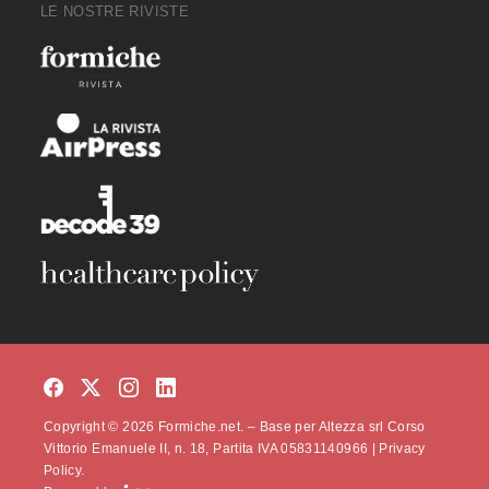
LE NOSTRE RIVISTE
Copyright © 2026 Formiche.net. – Base per Altezza srl Corso
Vittorio Emanuele II, n. 18, Partita IVA 05831140966 |
Privacy
Policy.