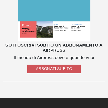
SOTTOSCRIVI SUBITO UN ABBONAMENTO A
AIRPRESS
Il mondo di Airpress dove e quando vuoi
ABBONATI SUBITO