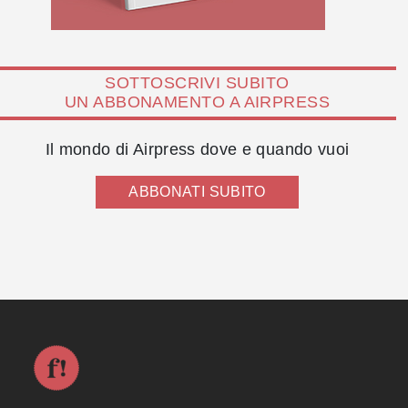
SOTTOSCRIVI SUBITO
UN ABBONAMENTO A AIRPRESS
Il mondo di Airpress dove e quando vuoi
ABBONATI SUBITO