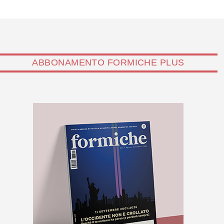
ABBONAMENTO FORMICHE PLUS