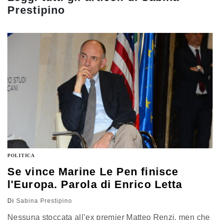
Prestipino
POLITICA
Se vince Marine Le Pen finisce
l'Europa. Parola di Enrico Letta
Di
Sabina Prestipino
Nessuna stoccata all’ex premier Matteo Renzi, men che