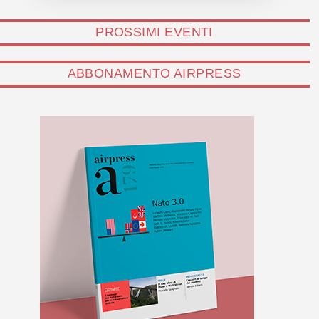
PROSSIMI EVENTI
ABBONAMENTO AIRPRESS