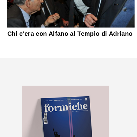
Chi c'era con Alfano al Tempio di Adriano