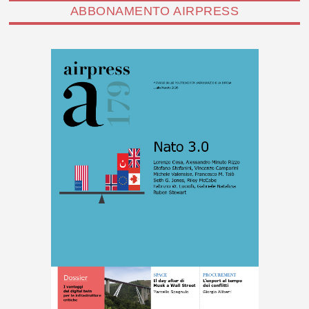
ABBONAMENTO AIRPRESS