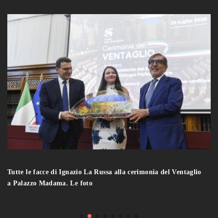
Tutte le facce di Ignazio La Russa alla cerimonia del Ventaglio
a Palazzo Madama. Le foto