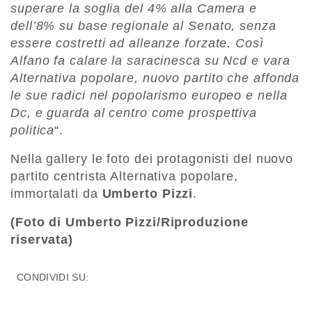
superare la soglia del 4% alla Camera e
dell’8% su base regionale al Senato, senza
essere costretti ad alleanze forzate. Così
Alfano fa calare la saracinesca su Ncd e vara
Alternativa popolare, nuovo partito che affonda
le sue radici nel popolarismo europeo e nella
Dc, e guarda al centro come prospettiva
politica
“.
Nella gallery le foto dei protagonisti del nuovo
partito centrista Alternativa popolare,
immortalati da
Umberto Pizzi
.
(Foto di Umberto Pizzi/Riproduzione
riservata)
CONDIVIDI SU: