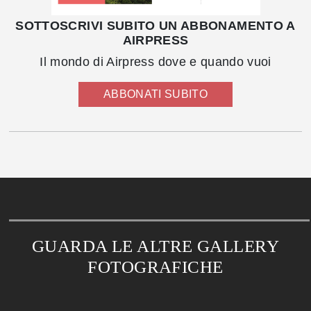
SOTTOSCRIVI SUBITO UN ABBONAMENTO A
AIRPRESS
Il mondo di Airpress dove e quando vuoi
ABBONATI SUBITO
GUARDA LE ALTRE GALLERY
FOTOGRAFICHE