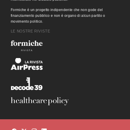
Formiche è un progetto indipendente che non gode del
finanziamento pubblico e non è organo di alcun partito o
movimento politico.
LE NOSTRE RIVISTE