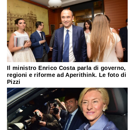
Il ministro Enrico Costa parla di governo,
regioni e riforme ad Aperithink. Le foto di
Pizzi