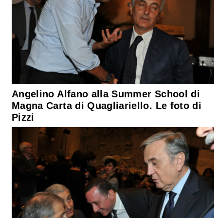
Angelino Alfano alla Summer School di
Magna Carta di Quagliariello. Le foto di
Pizzi