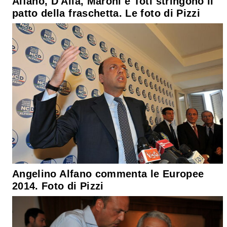
Alfano, D'Alia, Maroni e Toti stringono il
patto della fraschetta. Le foto di Pizzi
Angelino Alfano commenta le Europee
2014. Foto di Pizzi