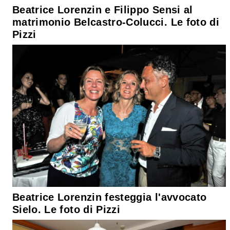
Beatrice Lorenzin e Filippo Sensi al
matrimonio Belcastro-Colucci. Le foto di
Pizzi
Beatrice Lorenzin festeggia l'avvocato
Sielo. Le foto di Pizzi