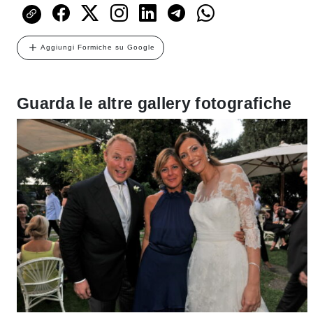
Aggiungi Formiche su Google
Guarda le altre gallery fotografiche