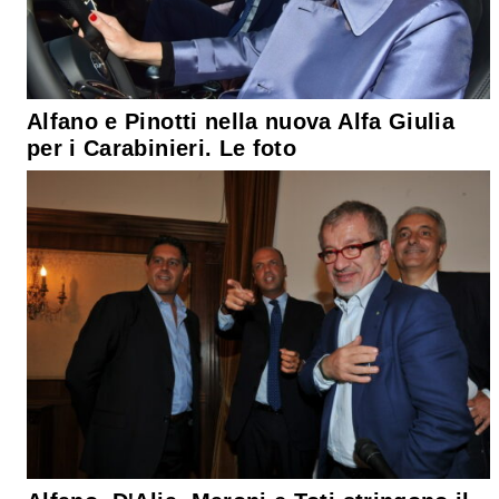
Alfano e Pinotti nella nuova Alfa Giulia
per i Carabinieri. Le foto