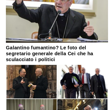
Galantino fumantino? Le foto del
segretario generale della Cei che ha
sculacciato i politici