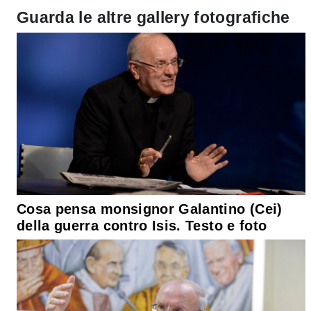
Guarda le altre gallery fotografiche
Cosa pensa monsignor Galantino (Cei)
della guerra contro Isis. Testo e foto