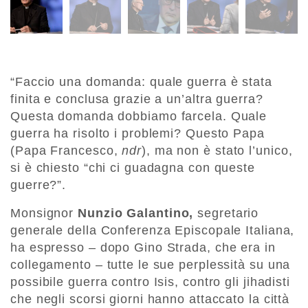
“Faccio una domanda: quale guerra è stata
finita e conclusa grazie a un’altra guerra?
Questa domanda dobbiamo farcela. Quale
guerra ha risolto i problemi? Questo Papa
(Papa Francesco,
ndr
), ma non è stato l’unico,
si è chiesto “chi ci guadagna con queste
guerre?”.
Monsignor
Nunzio Galantino,
segretario
generale della Conferenza Episcopale Italiana,
ha espresso – dopo Gino Strada, che era in
collegamento – tutte le sue perplessità su una
possibile guerra contro Isis, contro gli jihadisti
che negli scorsi giorni hanno attaccato la città