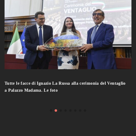
Tutte le facce di Ignazio La Russa alla cerimonia del Ventaglio
a Palazzo Madama. Le foto