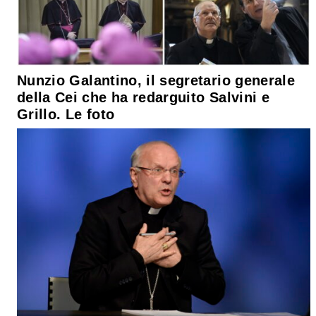
Nunzio Galantino, il segretario generale
della Cei che ha redarguito Salvini e
Grillo. Le foto