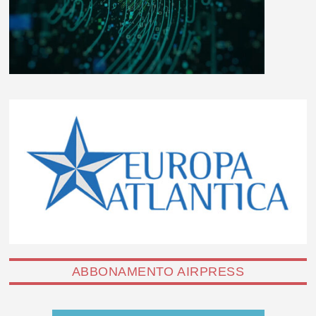
ABBONAMENTO AIRPRESS