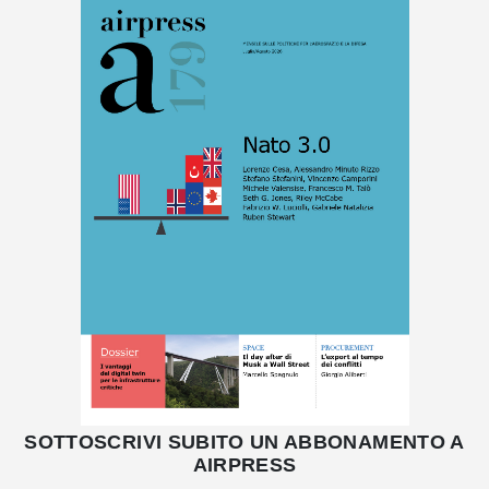
SOTTOSCRIVI SUBITO UN ABBONAMENTO A
AIRPRESS