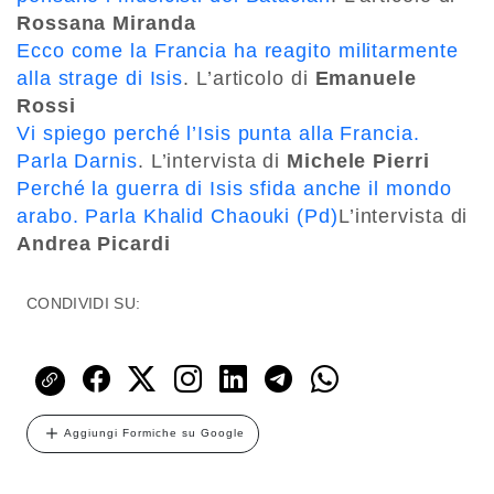
Rossana Miranda
Ecco come la Francia ha reagito militarmente
alla strage di Isis
. L’articolo di
Emanuele
Rossi
Vi spiego perché l’Isis punta alla Francia.
Parla Darnis
. L’intervista di
Michele Pierri
Perché la guerra di Isis sfida anche il mondo
arabo. Parla Khalid Chaouki (Pd)
L’intervista di
Andrea Picardi
CONDIVIDI SU:
Aggiungi Formiche su Google