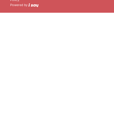
Powered by