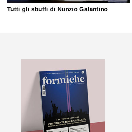
Tutti gli sbuffi di Nunzio Galantino