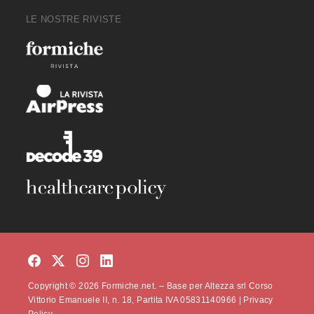
LE NOSTRE RIVISTE
Copyright © 2026 Formiche.net. – Base per Altezza srl Corso
Vittorio Emanuele II, n. 18, Partita IVA 05831140966 |
Privacy
Policy.