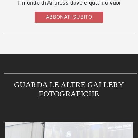
Il mondo di Airpress dove e quando vuoi
ABBONATI SUBITO
GUARDA LE ALTRE GALLERY
FOTOGRAFICHE