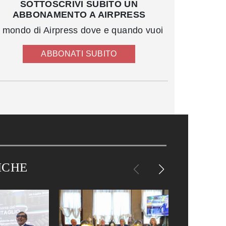
SOTTOSCRIVI SUBITO UN
ABBONAMENTO A AIRPRESS
l mondo di Airpress dove e quando vuoi
ABBONATI SUBITO
ICHE