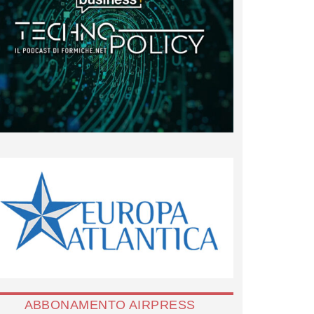
ABBONAMENTO AIRPRESS