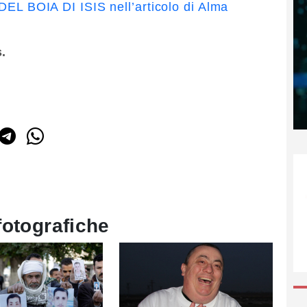
 BOIA DI ISIS nell’articolo di Alma
s.
fotografiche