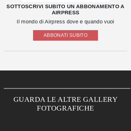
SOTTOSCRIVI SUBITO UN ABBONAMENTO A
AIRPRESS
Il mondo di Airpress dove e quando vuoi
ABBONATI SUBITO
GUARDA LE ALTRE GALLERY
FOTOGRAFICHE