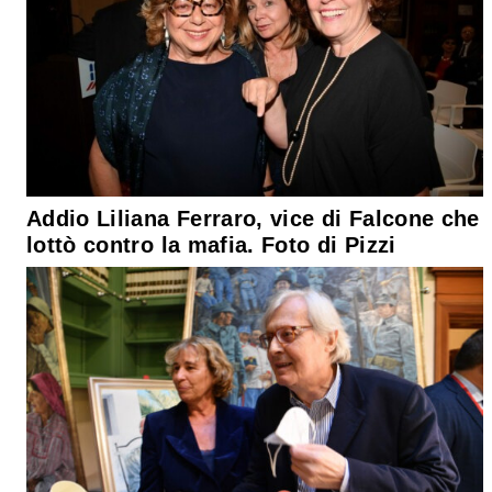
Addio Liliana Ferraro, vice di Falcone che
lottò contro la mafia. Foto di Pizzi