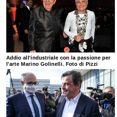
Addio all'industriale con la passione per
l'arte Marino Golinelli. Foto di Pizzi