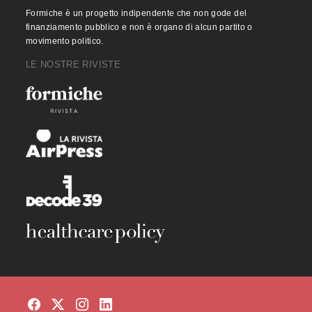
Formiche è un progetto indipendente che non gode del
finanziamento pubblico e non è organo di alcun partito o
movimento politico.
LE NOSTRE RIVISTE