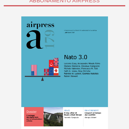
ABBONAMENTO AIRPRESS