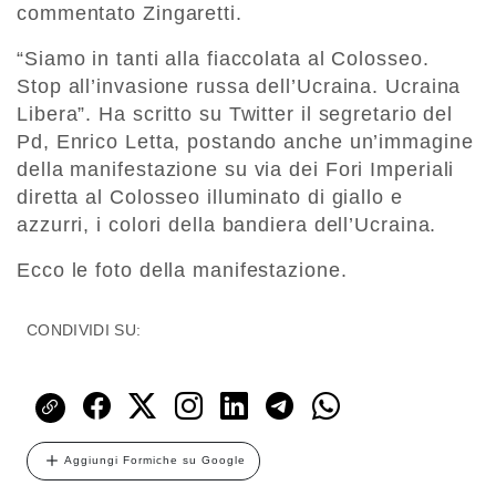
commentato Zingaretti.
“Siamo in tanti alla fiaccolata al Colosseo.
Stop all’invasione russa dell’Ucraina. Ucraina
Libera”. Ha scritto su Twitter il segretario del
Pd, Enrico Letta, postando anche un’immagine
della manifestazione su via dei Fori Imperiali
diretta al Colosseo illuminato di giallo e
azzurri, i colori della bandiera dell’Ucraina.
Ecco le foto della manifestazione.
CONDIVIDI SU:
Aggiungi Formiche su Google