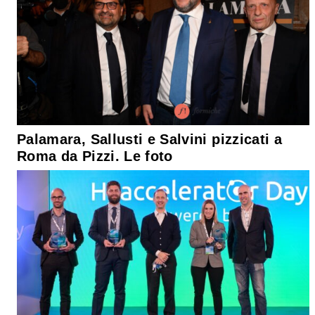
Palamara, Sallusti e Salvini pizzicati a
Roma da Pizzi. Le foto