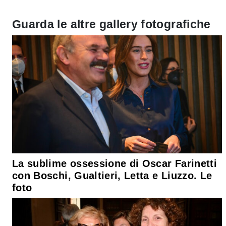
Guarda le altre gallery fotografiche
La sublime ossessione di Oscar Farinetti
con Boschi, Gualtieri, Letta e Liuzzo. Le
foto