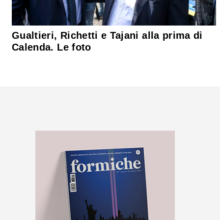
Gualtieri, Richetti e Tajani alla prima di
Calenda. Le foto