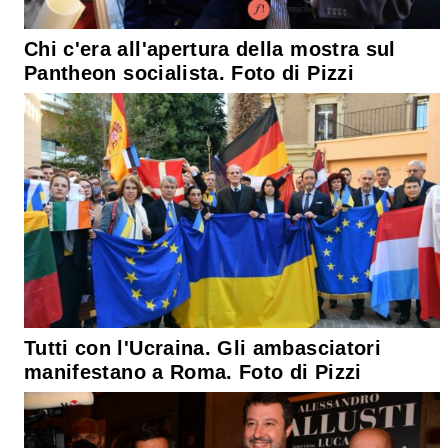
Chi c'era all'apertura della mostra sul
Pantheon socialista. Foto di Pizzi
Tutti con l'Ucraina. Gli ambasciatori
manifestano a Roma. Foto di Pizzi