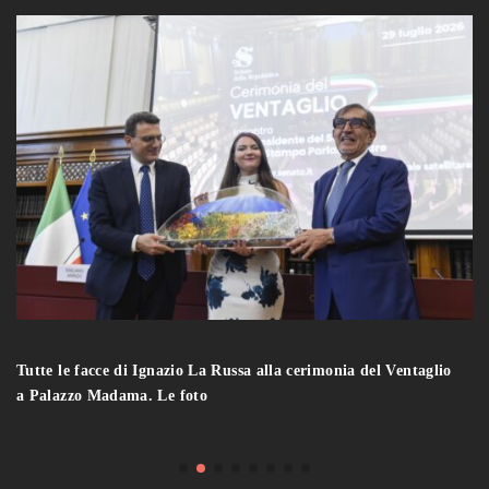
Tutte le facce di Ignazio La Russa alla cerimonia del Ventaglio
a Palazzo Madama. Le foto