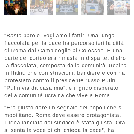
“Basta parole, vogliamo i fatti”. Una lunga
fiaccolata per la pace ha percorso ieri la città
di Roma dal Campidoglio al Colosseo. E una
parte del corteo era rimasta in disparte, dietro
la fiaccolata, composta dalla comunità urcaina
in Italia, che con striscioni, bandiere e cori ha
protestato contro il presidente russo Putin.
“Putin via da casa mia”, è il grido disperato
della comunità ucraina che vive a Roma.
“Era giusto dare un segnale dei popoli che si
mobilitano. Roma deve essere protagonista.
L’idea lanciata dal sindaco è stata giusta. Ora
si senta la voce di chi chieda la pace”, ha