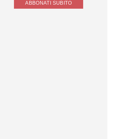
ABBONATI SUBITO