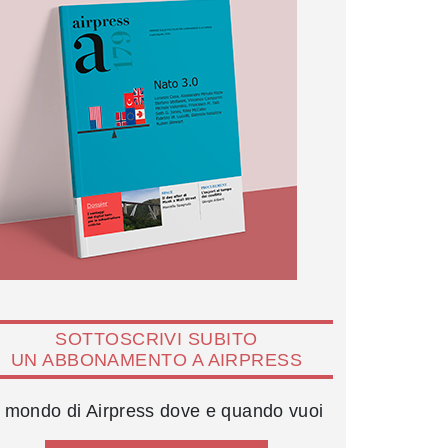
SOTTOSCRIVI SUBITO
UN ABBONAMENTO A AIRPRESS
l mondo di Airpress dove e quando vuoi