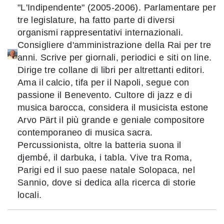
"L'Indipendente" (2005-2006). Parlamentare per
tre legislature, ha fatto parte di diversi
organismi rappresentativi internazionali.
Consigliere d'amministrazione della Rai per tre
anni. Scrive per giornali, periodici e siti on line.
Dirige tre collane di libri per altrettanti editori.
Ama il calcio, tifa per il Napoli, segue con
passione il Benevento. Cultore di jazz e di
musica barocca, considera il musicista estone
Arvo Pärt il più grande e geniale compositore
contemporaneo di musica sacra.
Percussionista, oltre la batteria suona il
djembé, il darbuka, i tabla. Vive tra Roma,
Parigi ed il suo paese natale Solopaca, nel
Sannio, dove si dedica alla ricerca di storie
locali.