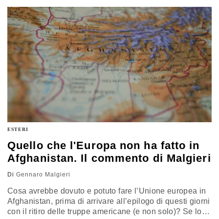
ESTERI
Quello che l'Europa non ha fatto in
Afghanistan. Il commento di Malgieri
Di
Gennaro Malgieri
Cosa avrebbe dovuto e potuto fare l’Unione europea in
Afghanistan, prima di arrivare all’epilogo di questi giorni
con il ritiro delle truppe americane (e non solo)? Se lo