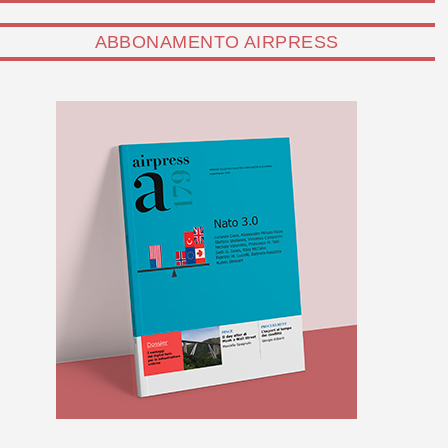
ABBONAMENTO AIRPRESS