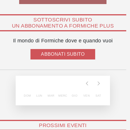
SOTTOSCRIVI SUBITO
UN ABBONAMENTO A FORMICHE PLUS
Il mondo di Formiche dove e quando vuoi
ABBONATI SUBITO
DOM
LUN
MAR
MERC
GIO
VEN
SAT
PROSSIMI EVENTI