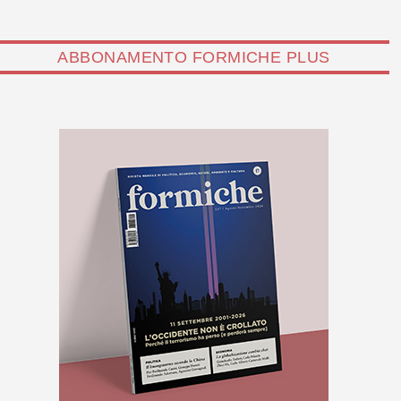
ABBONAMENTO FORMICHE PLUS