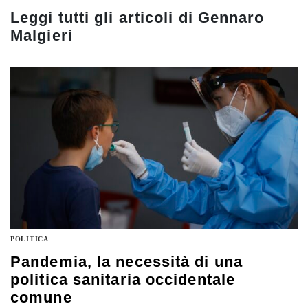
Leggi tutti gli articoli di
Gennaro
Malgieri
POLITICA
Pandemia, la necessità di una
politica sanitaria occidentale
comune