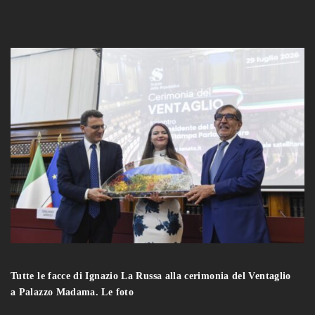
Tutte le facce di Ignazio La Russa alla cerimonia del Ventaglio
a Palazzo Madama. Le foto