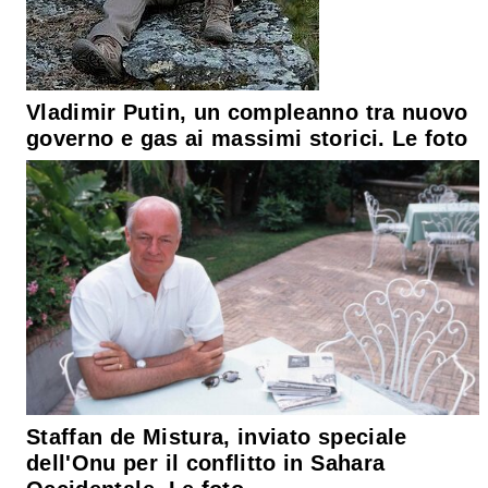
Vladimir Putin, un compleanno tra nuovo
governo e gas ai massimi storici. Le foto
Staffan de Mistura, inviato speciale
dell'Onu per il conflitto in Sahara