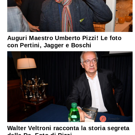
Auguri Maestro Umberto Pizzi! Le foto
con Pertini, Jagger e Boschi
Walter Veltroni racconta la storia segreta