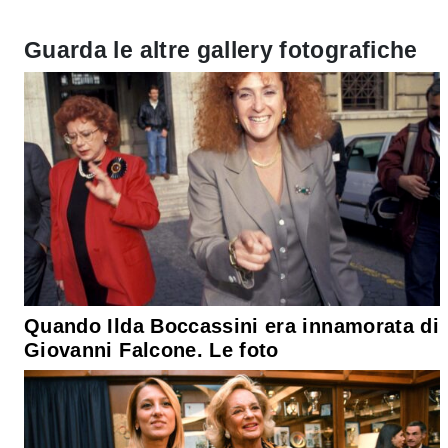
Guarda le altre gallery fotografiche
Quando Ilda Boccassini era innamorata di
Giovanni Falcone. Le foto