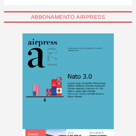
ABBONAMENTO AIRPRESS