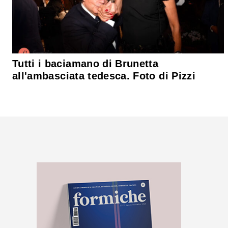
Tutti i baciamano di Brunetta
all'ambasciata tedesca. Foto di Pizzi