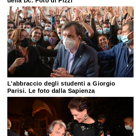
della Dc. Foto di Pizzi
L'abbraccio degli studenti a Giorgio
Parisi. Le foto dalla Sapienza