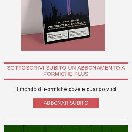
SOTTOSCRIVI SUBITO UN ABBONAMENTO A
FORMICHE PLUS
Il mondo di Formiche dove e quando vuoi
ABBONATI SUBITO