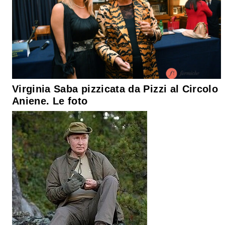
Virginia Saba pizzicata da Pizzi al Circolo
Aniene. Le foto