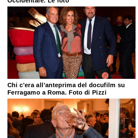
Occidentale. Le foto
Chi c'era all'anteprima del docufilm su
Ferragamo a Roma. Foto di Pizzi