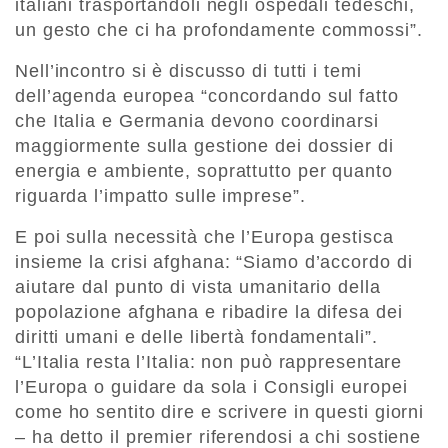
italiani trasportandoli negli ospedali tedeschi,
un gesto che ci ha profondamente commossi”.
Nell’incontro si è discusso di tutti i temi
dell’agenda europea “concordando sul fatto
che Italia e Germania devono coordinarsi
maggiormente sulla gestione dei dossier di
energia e ambiente, soprattutto per quanto
riguarda l’impatto sulle imprese”.
E poi sulla necessità che l’Europa gestisca
insieme la crisi afghana: “Siamo d’accordo di
aiutare dal punto di vista umanitario della
popolazione afghana e ribadire la difesa dei
diritti umani e delle libertà fondamentali”.
“L’Italia resta l’Italia: non può rappresentare
l’Europa o guidare da sola i Consigli europei
come ho sentito dire e scrivere in questi giorni
– ha detto il premier riferendosi a chi sostiene