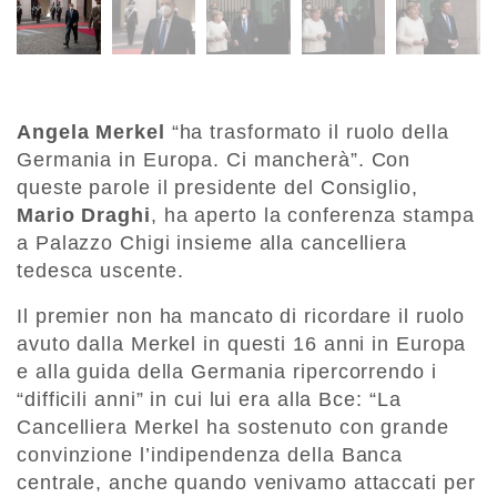
Angela Merkel
“ha trasformato il ruolo della
Germania in Europa. Ci mancherà”. Con
queste parole il presidente del Consiglio,
Mario Draghi
, ha aperto la conferenza stampa
a Palazzo Chigi insieme alla cancelliera
tedesca uscente.
Il premier non ha mancato di ricordare il ruolo
avuto dalla Merkel in questi 16 anni in Europa
e alla guida della Germania ripercorrendo i
“difficili anni” in cui lui era alla Bce: “La
Cancelliera Merkel ha sostenuto con grande
convinzione l’indipendenza della Banca
centrale, anche quando venivamo attaccati per