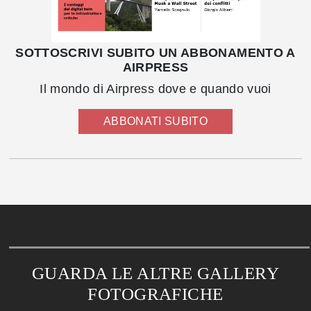
SOTTOSCRIVI SUBITO UN ABBONAMENTO A
AIRPRESS
Il mondo di Airpress dove e quando vuoi
ABBONATI SUBITO
GUARDA LE ALTRE GALLERY
FOTOGRAFICHE