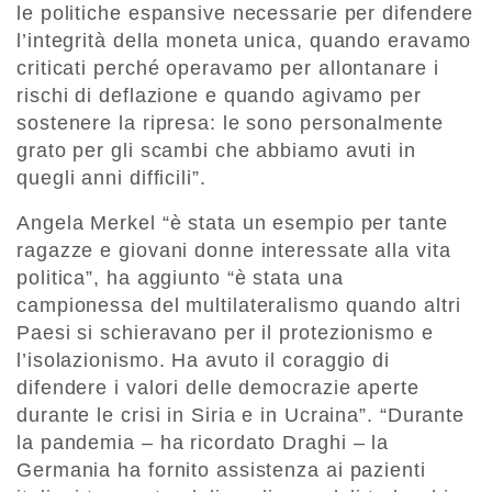
le politiche espansive necessarie per difendere
l’integrità della moneta unica, quando eravamo
criticati perché operavamo per allontanare i
rischi di deflazione e quando agivamo per
sostenere la ripresa: le sono personalmente
grato per gli scambi che abbiamo avuti in
quegli anni difficili”.
Angela Merkel “è stata un esempio per tante
ragazze e giovani donne interessate alla vita
politica”, ha aggiunto “è stata una
campionessa del multilateralismo quando altri
Paesi si schieravano per il protezionismo e
l’isolazionismo. Ha avuto il coraggio di
difendere i valori delle democrazie aperte
durante le crisi in Siria e in Ucraina”. “Durante
la pandemia – ha ricordato Draghi – la
Germania ha fornito assistenza ai pazienti