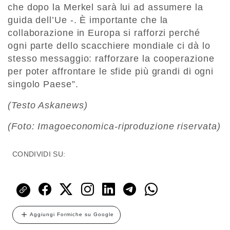
che dopo la Merkel sarà lui ad assumere la
guida dell’Ue -. È importante che la
collaborazione in Europa si rafforzi perché
ogni parte dello scacchiere mondiale ci dà lo
stesso messaggio: rafforzare la cooperazione
per poter affrontare le sfide più grandi di ogni
singolo Paese”.
(Testo Askanews)
(Foto: Imagoeconomica-riproduzione riservata)
CONDIVIDI SU:
Aggiungi Formiche su Google