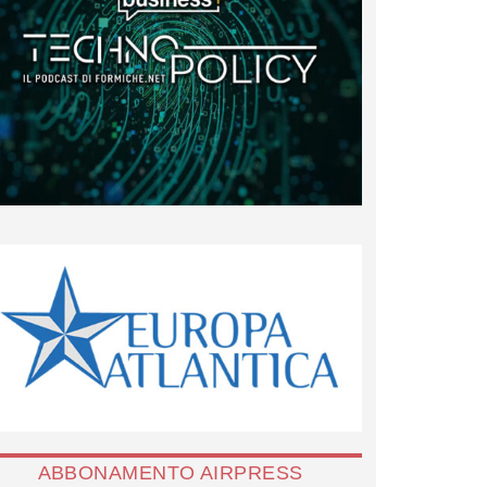
ABBONAMENTO AIRPRESS