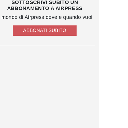
SOTTOSCRIVI SUBITO UN
ABBONAMENTO A AIRPRESS
l mondo di Airpress dove e quando vuoi
ABBONATI SUBITO