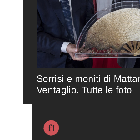
Sorrisi e moniti di Matta
Ventaglio. Tutte le foto