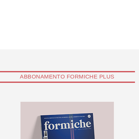
ABBONAMENTO FORMICHE PLUS