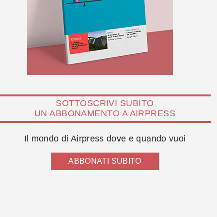
SOTTOSCRIVI SUBITO
UN ABBONAMENTO A AIRPRESS
Il mondo di Airpress dove e quando vuoi
ABBONATI SUBITO