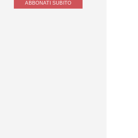
ABBONATI SUBITO