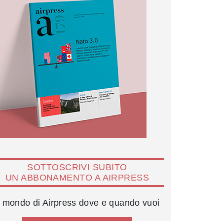
SOTTOSCRIVI SUBITO
UN ABBONAMENTO A AIRPRESS
l mondo di Airpress dove e quando vuoi