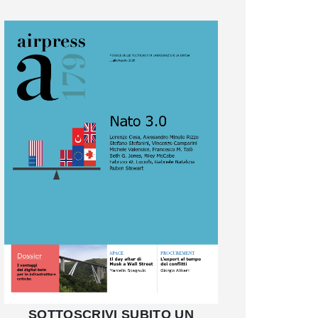
SOTTOSCRIVI SUBITO UN