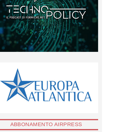
ABBONAMENTO AIRPRESS