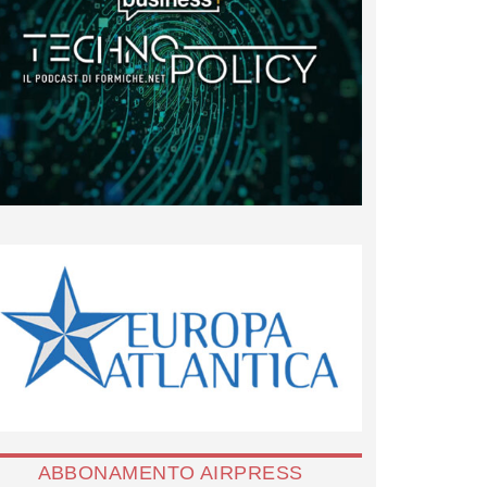
ABBONAMENTO AIRPRESS