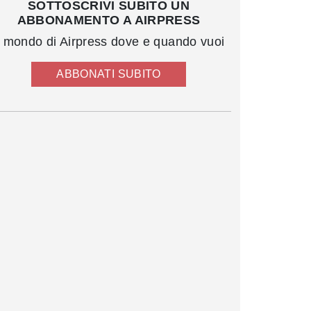
SOTTOSCRIVI SUBITO UN
ABBONAMENTO A AIRPRESS
l mondo di Airpress dove e quando vuoi
ABBONATI SUBITO