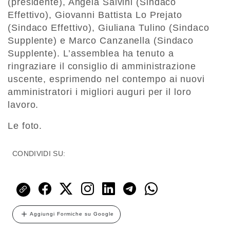
(presidente), Angela Salvini (Sindaco
Effettivo), Giovanni Battista Lo Prejato
(Sindaco Effettivo), Giuliana Tulino (Sindaco
Supplente) e Marco Canzanella (Sindaco
Supplente). L’assemblea ha tenuto a
ringraziare il consiglio di amministrazione
uscente, esprimendo nel contempo ai nuovi
amministratori i migliori auguri per il loro
lavoro.
Le foto.
CONDIVIDI SU:
Aggiungi Formiche su Google