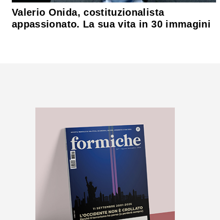
Valerio Onida, costituzionalista
appassionato. La sua vita in 30 immagini