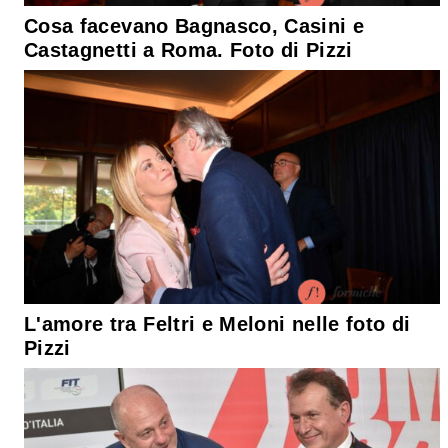
Cosa facevano Bagnasco, Casini e
Castagnetti a Roma. Foto di Pizzi
L'amore tra Feltri e Meloni nelle foto di
Pizzi