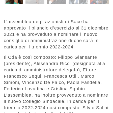
L’assemblea degli azionisti di Sace ha
approvato il bilancio d’esercizio al 31 dicembre
2021 e ha provveduto a nominare il nuovo
consiglio di amministrazione di che sarà in
carica per il triennio 2022-2024.
Il Cda è così composto: Filippo Giansante
(presidente), Alessandra Ricci (designata alla
carica di amministratore delegato), Ettore
Francesco Sequi, Francesca Utili, Marco
Simoni, Vincenzo De Falco, Paola Fandella,
Federico Lovadina e Cristina Sgubin.
L’assemblea, ha inoltre provveduto a nominare
il nuovo Collegio Sindacale, in carica per il
triennio 2022-2024 così composto: Silvio Salini