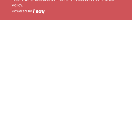
Policy.
Powered by