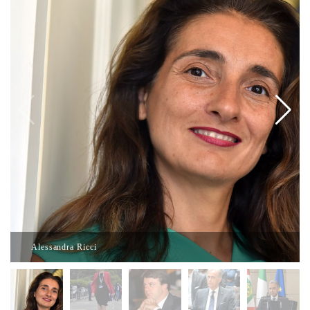
Alessandra Ricci