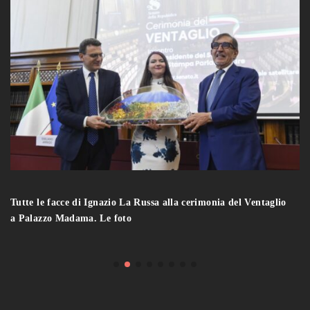
Tutte le facce di Ignazio La Russa alla cerimonia del Ventaglio
a Palazzo Madama. Le foto