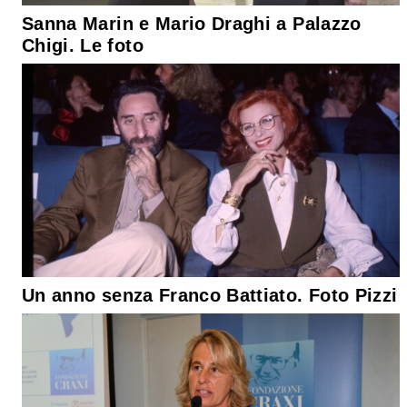
Sanna Marin e Mario Draghi a Palazzo
Chigi. Le foto
Un anno senza Franco Battiato. Foto Pizzi