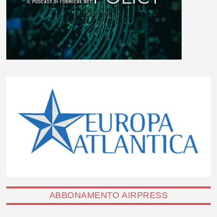
ABBONAMENTO AIRPRESS