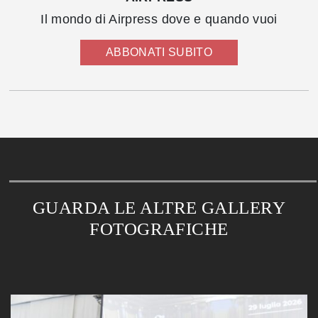
Il mondo di Airpress dove e quando vuoi
ABBONATI SUBITO
GUARDA LE ALTRE GALLERY
FOTOGRAFICHE