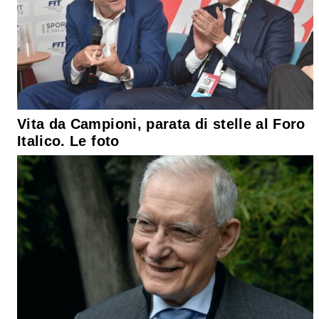
Vita da Campioni, parata di stelle al Foro
Italico. Le foto