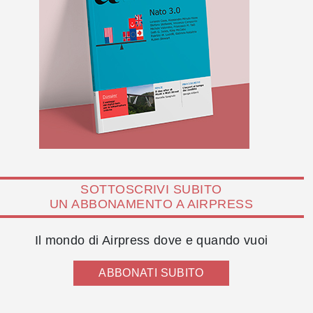
SOTTOSCRIVI SUBITO
UN ABBONAMENTO A AIRPRESS
Il mondo di Airpress dove e quando vuoi
ABBONATI SUBITO