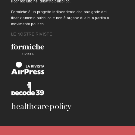
riconosciuto nel dibattito pubblico.
Formiche è un progetto indipendente che non gode del
finanziamento pubblico e non è organo di alcun partito o
movimento politico.
LE NOSTRE RIVISTE