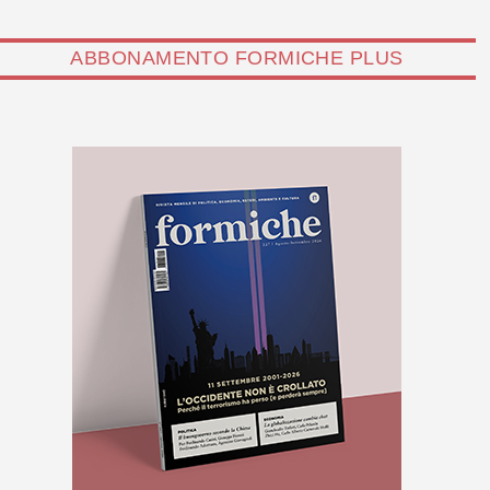
ABBONAMENTO FORMICHE PLUS