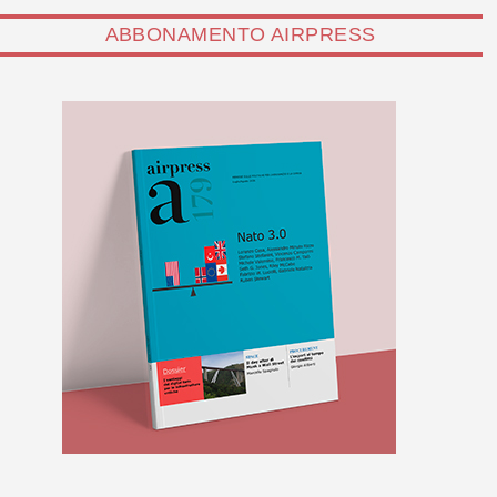
ABBONAMENTO AIRPRESS