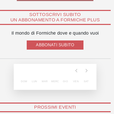
SOTTOSCRIVI SUBITO
UN ABBONAMENTO A FORMICHE PLUS
Il mondo di Formiche dove e quando vuoi
ABBONATI SUBITO
DOM
LUN
MAR
MERC
GIO
VEN
SAT
PROSSIMI EVENTI