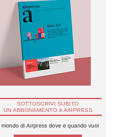
SOTTOSCRIVI SUBITO
UN ABBONAMENTO A AIRPRESS
l mondo di Airpress dove e quando vuoi