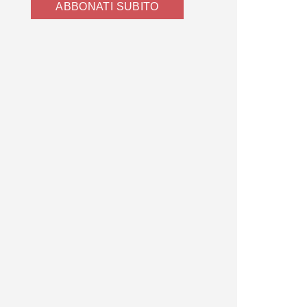
ABBONATI SUBITO