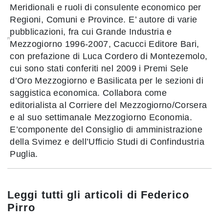
Meridionali e ruoli di consulente economico per
Regioni, Comuni e Province. E’ autore di varie
pubblicazioni, fra cui Grande Industria e
Mezzogiorno 1996-2007, Cacucci Editore Bari,
con prefazione di Luca Cordero di Montezemolo,
cui sono stati conferiti nel 2009 i Premi Sele
d’Oro Mezzogiorno e Basilicata per le sezioni di
saggistica economica. Collabora come
editorialista al Corriere del Mezzogiorno/Corsera
e al suo settimanale Mezzogiorno Economia.
E’componente del Consiglio di amministrazione
della Svimez e dell’Ufficio Studi di Confindustria
Puglia.
Leggi tutti gli articoli di
Federico
Pirro