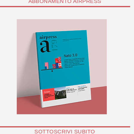
ABBONAMENTO AIRPRESS
SOTTOSCRIVI SUBITO