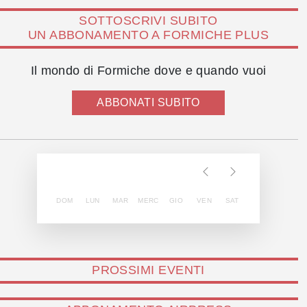
SOTTOSCRIVI SUBITO
UN ABBONAMENTO A FORMICHE PLUS
Il mondo di Formiche dove e quando vuoi
ABBONATI SUBITO
DOM
LUN
MAR
MERC
GIO
VEN
SAT
PROSSIMI EVENTI