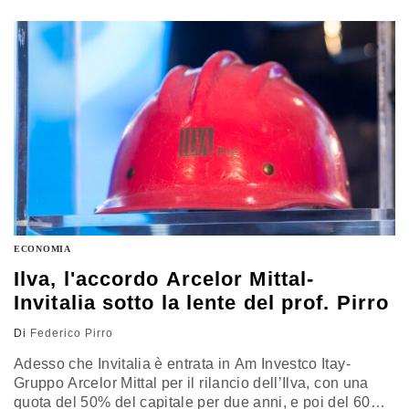
ECONOMIA
Ilva, l'accordo Arcelor Mittal-
Invitalia sotto la lente del prof. Pirro
Di
Federico Pirro
Adesso che Invitalia è entrata in Am Investco Itay-
Gruppo Arcelor Mittal per il rilancio dell’Ilva, con una
quota del 50% del capitale per due anni, e poi del 60%