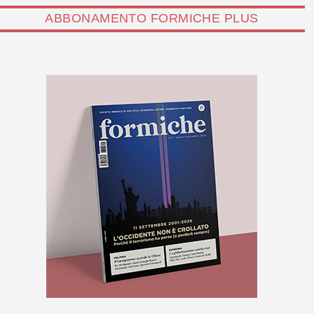
ABBONAMENTO FORMICHE PLUS