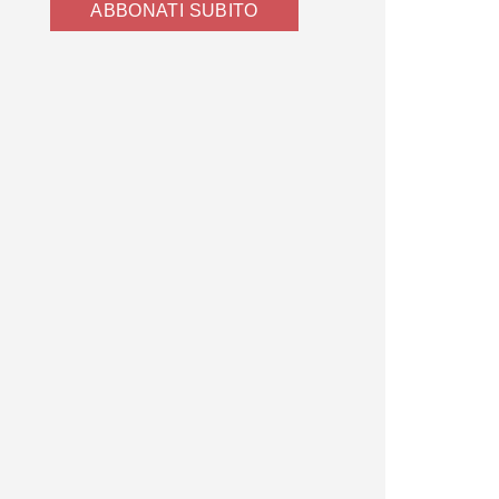
ABBONATI SUBITO