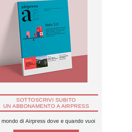
SOTTOSCRIVI SUBITO
UN ABBONAMENTO A AIRPRESS
l mondo di Airpress dove e quando vuoi