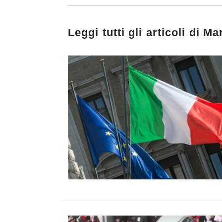
Leggi tutti gli articoli di
Mar