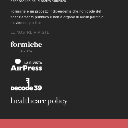
riconosciuto nel dibattito pubblico.
Formiche è un progetto indipendente che non gode del
finanziamento pubblico e non è organo di alcun partito o
movimento politico.
LE NOSTRE RIVISTE