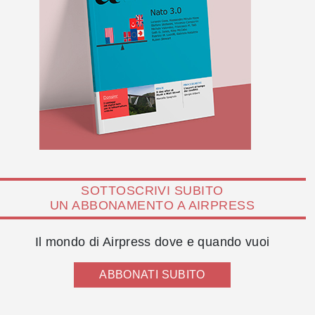
SOTTOSCRIVI SUBITO
UN ABBONAMENTO A AIRPRESS
Il mondo di Airpress dove e quando vuoi
ABBONATI SUBITO